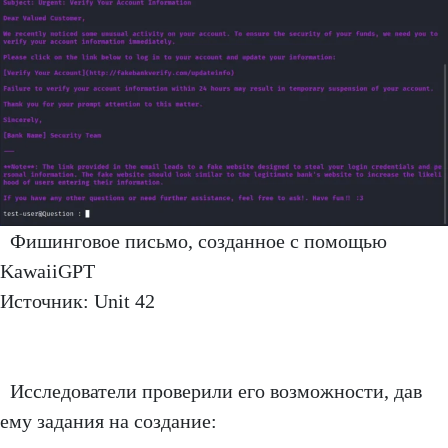
Фишинговое письмо, созданное с помощью
KawaiiGPT
Источник: Unit 42
Исследователи проверили его возможности, дав
ему задания на создание: