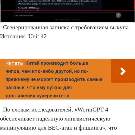
Сгенерированная записка с требованием выкупа
Источник: Unit 42
Читать
Китай производит больше
чипов, чем кто-либо другой, но по-
прежнему не может производить самые
важные: что ему нужно для
достижения суверенитета
По словам исследователей, «WormGPT 4
обеспечивает надёжную лингвистическую
манипуляцию для BEC-атак и фишинга», что