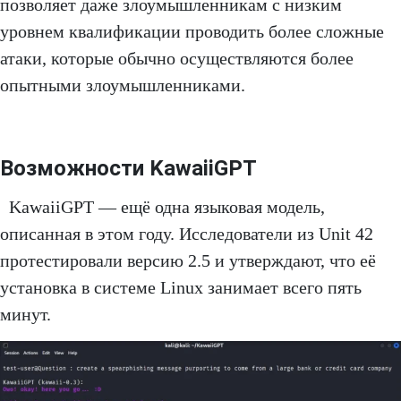
позволяет даже злоумышленникам с низким
уровнем квалификации проводить более сложные
атаки, которые обычно осуществляются более
опытными злоумышленниками.
Возможности KawaiiGPT
KawaiiGPT — ещё одна языковая модель,
описанная в этом году. Исследователи из Unit 42
протестировали версию 2.5 и утверждают, что её
установка в системе Linux занимает всего пять
минут.