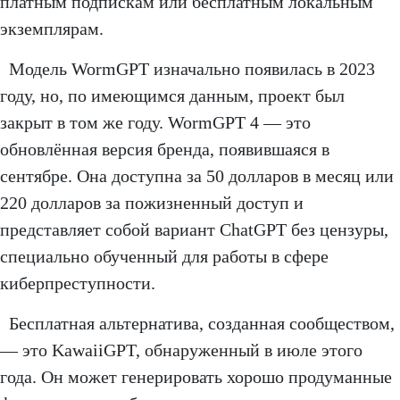
платным подпискам или бесплатным локальным
экземплярам.
Модель WormGPT изначально появилась в 2023
году, но, по имеющимся данным, проект был
закрыт в том же году. WormGPT 4 — это
обновлённая версия бренда, появившаяся в
сентябре. Она доступна за 50 долларов в месяц или
220 долларов за пожизненный доступ и
представляет собой вариант ChatGPT без цензуры,
специально обученный для работы в сфере
киберпреступности.
Бесплатная альтернатива, созданная сообществом,
— это KawaiiGPT, обнаруженный в июле этого
года. Он может генерировать хорошо продуманные