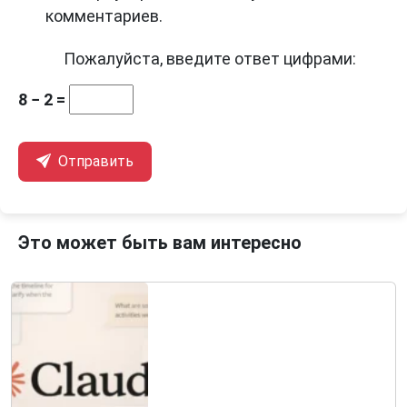
комментариев.
Пожалуйста, введите ответ цифрами:
8 − 2 =
Отправить
Это может быть вам интересно