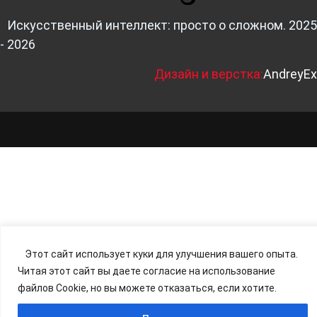
Искусственный интеллект: просто о сложном. 2025
- 2026
Д
изайн и верстка:
AndreyEx
Этот сайт использует куки для улучшения вашего опыта.
Читая этот сайт вы даете согласие на использование
файлов Cookie, но вы можете отказаться, если хотите.