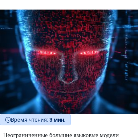
Время чтения:
3 мин.
Неограниченные большие языковые модели