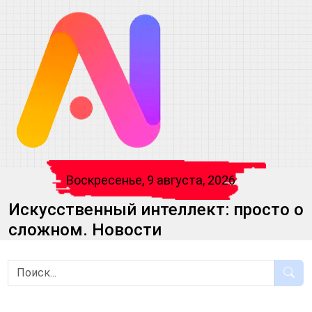
Воскресенье, 9 августа, 2026
Искусственный интеллект: просто о
сложном. Новости