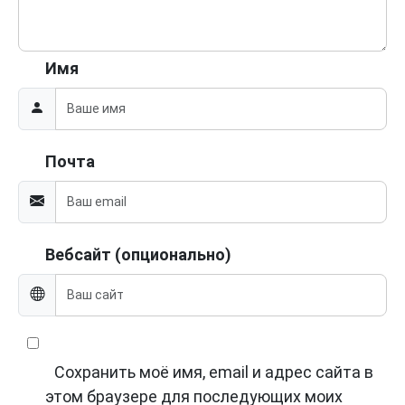
Имя
Почта
Вебсайт (опционально)
Сохранить моё имя, email и адрес сайта в
этом браузере для последующих моих