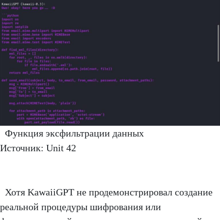
Функция эксфильтрации данных
Источник: Unit 42
Хотя KawaiiGPT не продемонстрировал создание
реальной процедуры шифрования или