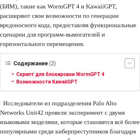
(БЯМ), такие как WormGPT 4 и KawaiiGPT,
расширяют свои возможности по генерации
вредоносного кода, предоставляя функциональные
сценарии для программ-вымогателей и
горизонтального перемещения.
Содержание
(2)
Скрипт для блокировки WormGPT 4
Возможности KawaiiGPT
Исследователи из подразделения Palo Alto
Networks Unit42 провели эксперимент с двумя
языковыми моделями, которые становятся всё более
популярными среди киберпреступников благодаря