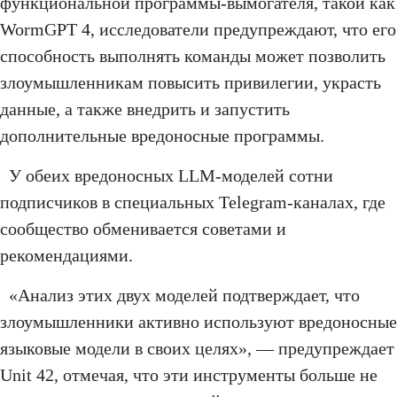
функциональной программы-вымогателя, такой как
WormGPT 4, исследователи предупреждают, что его
способность выполнять команды может позволить
злоумышленникам повысить привилегии, украсть
данные, а также внедрить и запустить
дополнительные вредоносные программы.
У обеих вредоносных LLM-моделей сотни
подписчиков в специальных Telegram-каналах, где
сообщество обменивается советами и
рекомендациями.
«Анализ этих двух моделей подтверждает, что
злоумышленники активно используют вредоносные
языковые модели в своих целях», — предупреждает
Unit 42, отмечая, что эти инструменты больше не