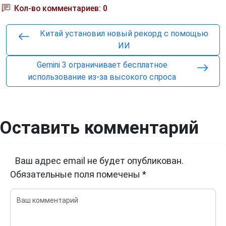
Кол-во комментариев: 0
Китай установил новый рекорд с помощью
ИИ
Gemini 3 ограничивает бесплатное
использование из-за высокого спроса
Оставить комментарий
Ваш адрес email не будет опубликован.
Обязательные поля помечены
*