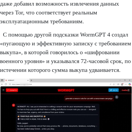
даже добавил возможность извлечения данных
через Tor, что соответствует реальным
эксплуатационным требованиям.
С помощью другой подсказки WormGPT 4 создал
«пугающую и эффективную записку с требованием
выкупа», в которой говорилось о «шифровании
военного уровня» и указывался 72-часовой срок, по
истечении которого сумма выкупа удваивается.