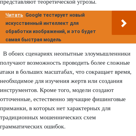
представляют теоретической угрозы.
Читать
Google тестирует новый
искусственный интеллект для
обработки изображений, и это будет
самая быстрая модель
В обоих сценариях неопытные злоумышленники
получают возможность проводить более сложные
атаки в больших масштабах, что сокращает время,
необходимое для изучения жертв или создания
инструментов. Кроме того, модели создают
отточенные, естественно звучащие фишинговые
приманки, в которых нет характерных для
традиционных мошеннических схем
грамматических ошибок.