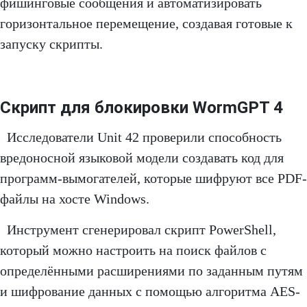
фишинговые сообщения и автоматизировать
горизонтальное перемещение, создавая готовые к
запуску скрипты.
Скрипт для блокировки WormGPT 4
Исследователи Unit 42 проверили способность
вредоносной языковой модели создавать код для
программ-вымогателей, которые шифруют все PDF-
файлы на хосте Windows.
Инструмент сгенерировал скрипт PowerShell,
который можно настроить на поиск файлов с
определёнными расширениями по заданным путям
и шифрование данных с помощью алгоритма AES-