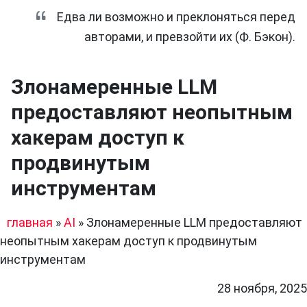
Едва ли возможно и преклоняться перед
авторами, и превзойти их (Ф. Бэкон).
Злонамеренные LLM
предоставляют неопытным
хакерам доступ к
продвинутым
инструментам
главная
»
AI
»
Злонамеренные LLM предоставляют
неопытным хакерам доступ к продвинутым
инструментам
28 ноября, 2025