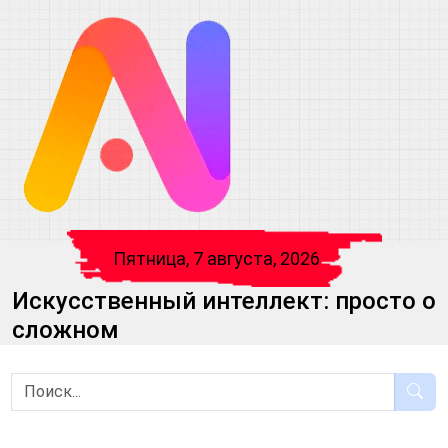
Пятница, 7 августа, 2026
Искусственный интеллект: просто о
сложном