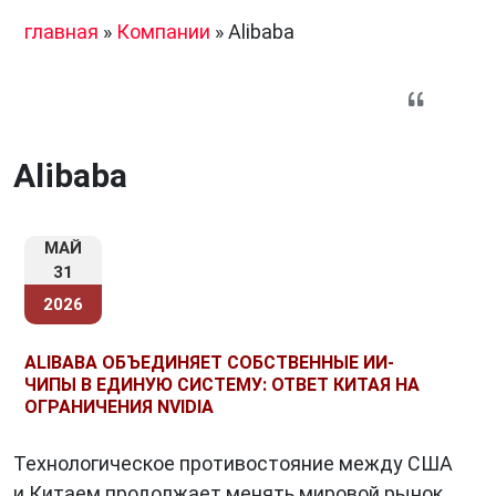
главная
»
Компании
»
Alibaba
Alibaba
МАЙ
31
2026
ALIBABA ОБЪЕДИНЯЕТ СОБСТВЕННЫЕ ИИ-
ЧИПЫ В ЕДИНУЮ СИСТЕМУ: ОТВЕТ КИТАЯ НА
ОГРАНИЧЕНИЯ NVIDIA
Технологическое противостояние между США
и Китаем продолжает менять мировой рынок