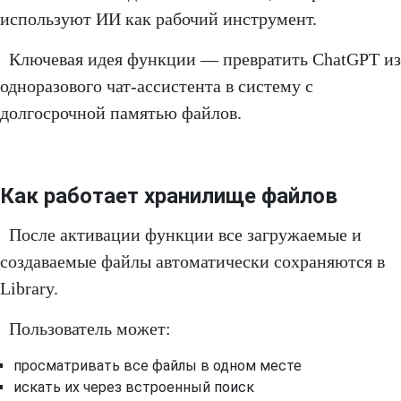
используют ИИ как рабочий инструмент.
Ключевая идея функции — превратить ChatGPT из
одноразового чат-ассистента в систему с
долгосрочной памятью файлов.
Как работает хранилище файлов
После активации функции все загружаемые и
создаваемые файлы автоматически сохраняются в
Library.
Пользователь может:
просматривать все файлы в одном месте
искать их через встроенный поиск