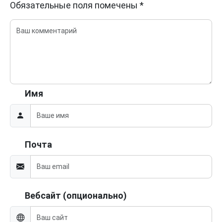
Обязательные поля помечены
*
Имя
Почта
Вебсайт (опционально)