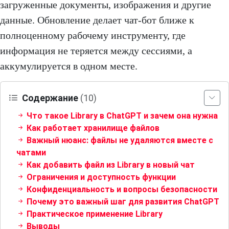
загруженные документы, изображения и другие
данные. Обновление делает чат-бот ближе к
полноценному рабочему инструменту, где
информация не теряется между сессиями, а
аккумулируется в одном месте.
Содержание
(10)
Что такое Library в ChatGPT и зачем она нужна
Как работает хранилище файлов
Важный нюанс: файлы не удаляются вместе с
чатами
Как добавить файл из Library в новый чат
Ограничения и доступность функции
Конфиденциальность и вопросы безопасности
Почему это важный шаг для развития ChatGPT
Практическое применение Library
Выводы