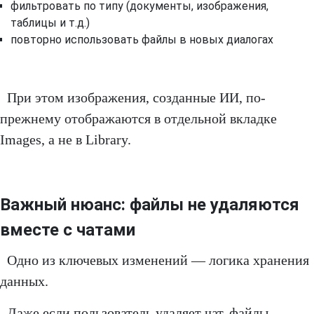
фильтровать по типу (документы, изображения,
таблицы и т.д.)
повторно использовать файлы в новых диалогах
При этом изображения, созданные ИИ, по-
прежнему отображаются в отдельной вкладке
Images, а не в Library.
Важный нюанс: файлы не удаляются
вместе с чатами
Одно из ключевых изменений — логика хранения
данных.
Даже если пользователь удаляет чат, файлы,