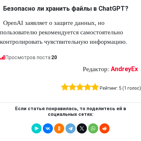
Безопасно ли хранить файлы в ChatGPT?
OpenAI заявляет о защите данных, но
пользователю рекомендуется самостоятельно
контролировать чувствительную информацию.
Просмотров поста:
20
AndreyEx
Редактор:
Рейтинг:
5
(
1
голос)
Если статья понравилась, то поделитесь ей в
социальных сетях: