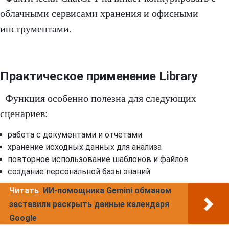
облачными сервисами хранения и офисными
инструментами.
Практическое применение Library
Функция особенно полезна для следующих
сценариев:
работа с документами и отчетами
хранение исходных данных для анализа
повторное использование шаблонов и файлов
создание персональной базы знаний
Читать
ИИ-помощника Gemini обманом
заставили раскрыть данные календаря
Google