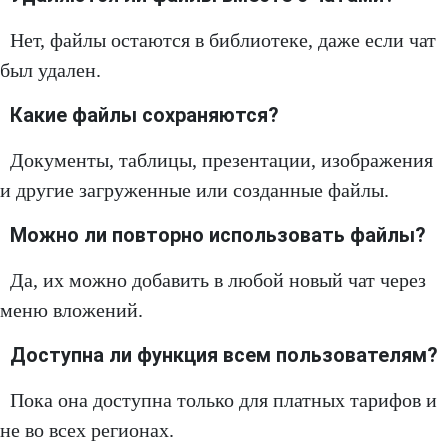
Нет, файлы остаются в библиотеке, даже если чат
был удален.
Какие файлы сохраняются?
Документы, таблицы, презентации, изображения
и другие загруженные или созданные файлы.
Можно ли повторно использовать файлы?
Да, их можно добавить в любой новый чат через
меню вложений.
Доступна ли функция всем пользователям?
Пока она доступна только для платных тарифов и
не во всех регионах.