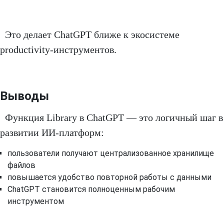
Это делает ChatGPT ближе к экосистеме
productivity-инструментов.
Выводы
Функция Library в ChatGPT — это логичный шаг в
развитии ИИ-платформ:
пользователи получают централизованное хранилище
файлов
повышается удобство повторной работы с данными
ChatGPT становится полноценным рабочим
инструментом