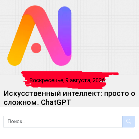
Воскресенье, 9 августа, 2026
Искусственный интеллект: просто о
сложном. ChatGPT