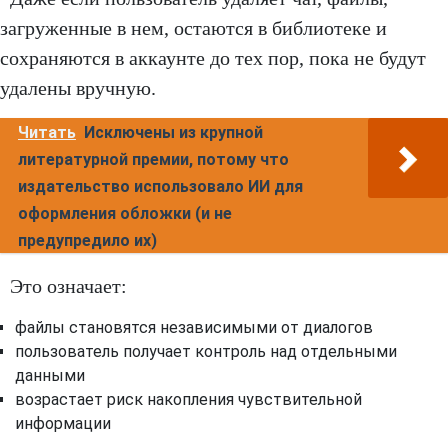
загруженные в нем, остаются в библиотеке и
сохраняются в аккаунте до тех пор, пока не будут
удалены вручную.
Читать
Исключены из крупной
литературной премии, потому что
издательство использовало ИИ для
оформления обложки (и не
предупредило их)
Это означает:
файлы становятся независимыми от диалогов
пользователь получает контроль над отдельными
данными
возрастает риск накопления чувствительной
информации