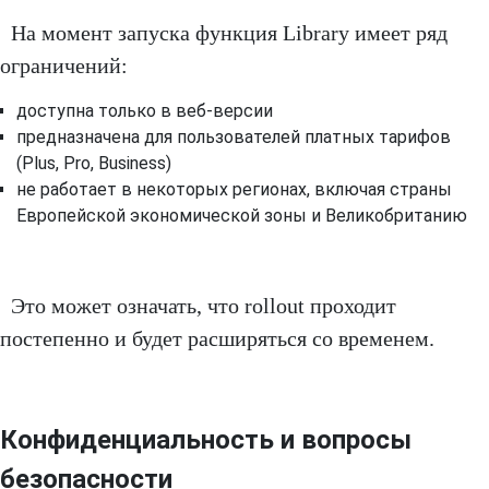
На момент запуска функция Library имеет ряд
ограничений:
доступна только в веб-версии
предназначена для пользователей платных тарифов
(Plus, Pro, Business)
не работает в некоторых регионах, включая страны
Европейской экономической зоны и Великобританию
Это может означать, что rollout проходит
постепенно и будет расширяться со временем.
Конфиденциальность и вопросы
безопасности