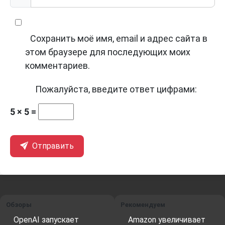
Сохранить моё имя, email и адрес сайта в
этом браузере для последующих моих
комментариев.
Пожалуйста, введите ответ цифрами:
5 × 5 =
Отправить
Обзоры
Рекомендуем
OpenAI запускает
Amazon увеличивает