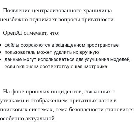
Появление централизованного хранилища
неизбежно поднимает вопросы приватности.
OpenAI отмечает, что:
файлы сохраняются в защищенном пространстве
пользователь может удалить их вручную
данные могут использоваться для улучшения моделей,
если включена соответствующая настройка
На фоне прошлых инцидентов, связанных с
утечками и отображением приватных чатов в
поисковых системах, тема безопасности становится
особенно актуальной.