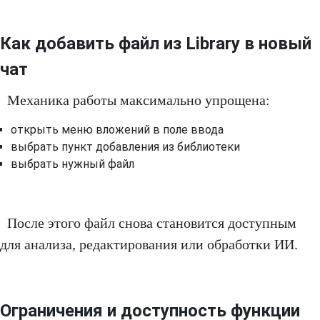
Как добавить файл из Library в новый
чат
Механика работы максимально упрощена:
открыть меню вложений в поле ввода
выбрать пункт добавления из библиотеки
выбрать нужный файл
После этого файл снова становится доступным
для анализа, редактирования или обработки ИИ.
Ограничения и доступность функции