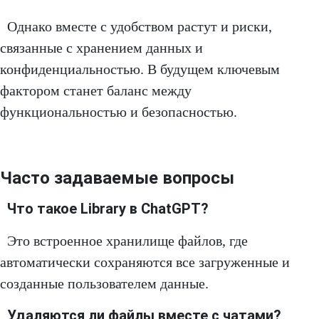
Однако вместе с удобством растут и риски,
связанные с хранением данных и
конфиденциальностью. В будущем ключевым
фактором станет баланс между
функциональностью и безопасностью.
Часто задаваемые вопросы
Что такое Library в ChatGPT?
Это встроенное хранилище файлов, где
автоматически сохраняются все загруженные и
созданные пользователем данные.
Удаляются ли файлы вместе с чатами?