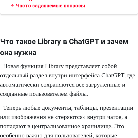
Часто задаваемые вопросы
Что такое Library в ChatGPT и зачем
она нужна
Новая функция Library представляет собой
отдельный раздел внутри интерфейса ChatGPT, где
автоматически сохраняются все загруженные и
созданные пользователем файлы.
Теперь любые документы, таблицы, презентации
или изображения не «теряются» внутри чатов, а
попадают в централизованное хранилище. Это
особенно важно для пользователей, которые