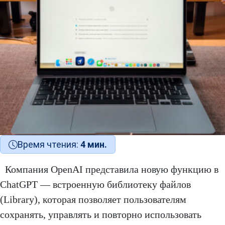
Время чтения:
4 мин.
Компания OpenAI представила новую функцию в
ChatGPT — встроенную библиотеку файлов
(Library), которая позволяет пользователям
сохранять, управлять и повторно использовать