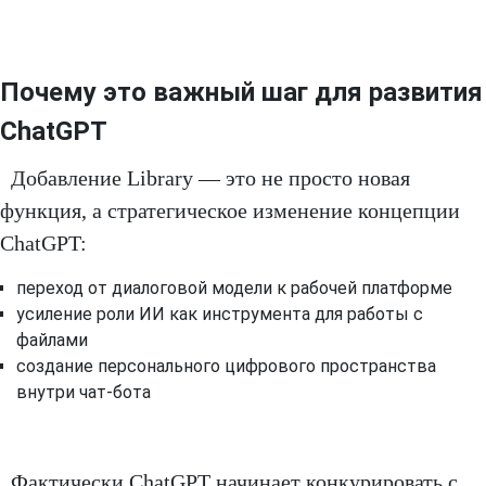
Почему это важный шаг для развития
ChatGPT
Добавление Library — это не просто новая
функция, а стратегическое изменение концепции
ChatGPT:
переход от диалоговой модели к рабочей платформе
усиление роли ИИ как инструмента для работы с
файлами
создание персонального цифрового пространства
внутри чат-бота
Фактически ChatGPT начинает конкурировать с