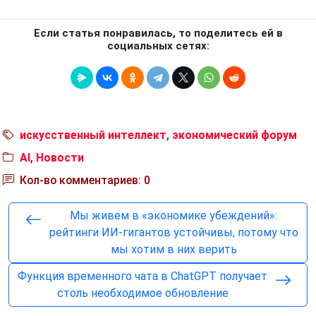
Если статья понравилась, то поделитесь ей в
социальных сетях:
искусственный интеллект
,
экономический форум
AI
,
Новости
Кол-во комментариев: 0
Мы живем в «экономике убеждений»:
рейтинги ИИ-гигантов устойчивы, потому что
мы хотим в них верить
Функция временного чата в ChatGPT получает
столь необходимое обновление