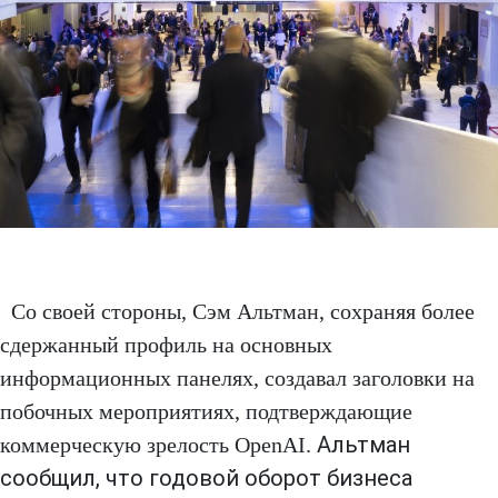
Со своей стороны, Сэм Альтман, сохраняя более
сдержанный профиль на основных
информационных панелях, создавал заголовки на
побочных мероприятиях, подтверждающие
Альтман
коммерческую зрелость OpenAI.
сообщил, что годовой оборот бизнеса