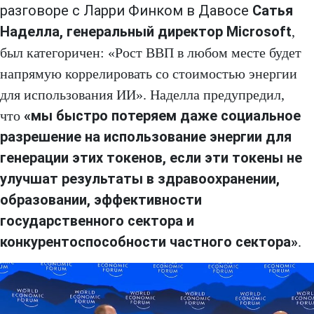
разговоре с Ларри Финком в Давосе
Сатья
Наделла, генеральный директор Microsoft
,
был категоричен: «Рост ВВП в любом месте будет
напрямую коррелировать со стоимостью энергии
для использования ИИ». Наделла предупредил,
«мы быстро потеряем даже социальное
что
разрешение на использование энергии для
генерации этих токенов, если эти токены не
улучшат результаты в здравоохранении,
образовании, эффективности
государственного сектора и
конкурентоспособности частного сектора»
.