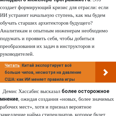
создает формирующий кризис для отрасли: если
ИИ устранит начальную ступень, как мы будем
обучать старших архитекторов будущего?
Аналитикам и опытным инженерам необходимо
подумать и проявить себя, чтобы добиться
преобразования их задач в инструкторов и
руководителей.
Читать
Китай экспортирует всё
больше чипов, несмотря на давление
США: как ИИ меняет правила игры
более осторожное
Демис Хассабис высказал
мнение
, ожидая создания «новых, более значимых
рабочих мест», хотя и признал вероятное
замедление найма стипендиатов, которое будет