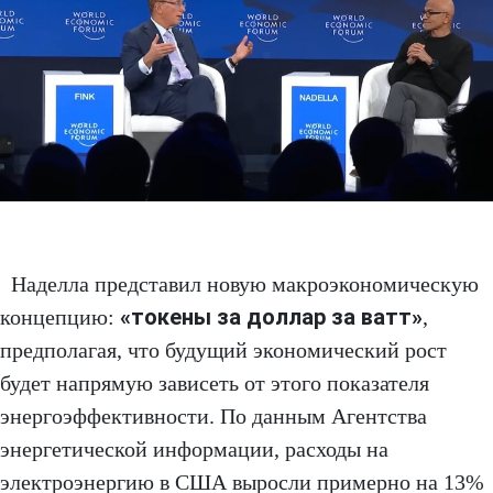
Наделла представил новую макроэкономическую
«токены за доллар за ватт»
концепцию:
,
предполагая, что будущий экономический рост
будет напрямую зависеть от этого показателя
энергоэффективности. По данным Агентства
энергетической информации, расходы на
электроэнергию в США выросли примерно на 13%