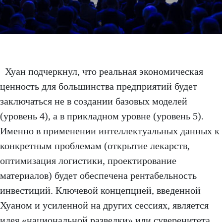
Хуан подчеркнул, что реальная экономическая
ценность для большинства предприятий будет
заключаться не в создании базовых моделей
(уровень 4), а в прикладном уровне (уровень 5).
Именно в применении интеллектуальных данных к
конкретным проблемам (открытие лекарств,
оптимизация логистики, проектирование
материалов) будет обеспечена рентабельность
инвестиций. Ключевой концепцией, введенной
Хуаном и усиленной на других сессиях, является
идея «национальной разведки» или суверенитета