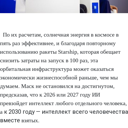
По их расчетам, солнечная энергия в космосе в
пять раз эффективнее, и благодаря повторному
использованию ракеты Starship, которая обещает
снизить затраты на запуск в 100 раз, эта
орбитальная инфраструктура может оказаться
экономически жизнеспособной раньше, чем мы
думаем. Маск не остановился на достигнутом,
предсказав, что к 2026 или 2027 году ИИ
превзойдет интеллект любого отдельного человека,
к 2030 году — интеллект всего человечества
а
вместе
взятых.