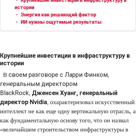
Крупнейшие инвестиции в инфраструктуру в
истории
Энергия как решающий фактор
ИИ нужны ощутимые результаты
Крупнейшие инвестиции в инфраструктуру в
истории
своем разговоре с Ларри Финком,
В
генеральным директором
BlackRock
Дженсен Хуанг, генеральный
,
директор Nvidia
, охарактеризовал искусственный
интеллект не как еще одну вертикальную отрасль, а
как фундаментальную основу того, что он назвал
«величайшим строительством инфраструктуры в