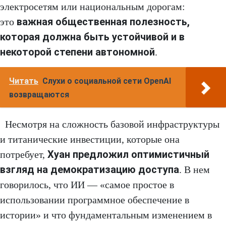
электросетям или национальным дорогам:
важная общественная полезность,
это
которая должна быть устойчивой и в
некоторой степени автономной
.
Читать
Слухи о социальной сети OpenAI
возвращаются
Несмотря на сложность базовой инфраструктуры
и титанические инвестиции, которые она
Хуан предложил оптимистичный
потребует,
взгляд на демократизацию доступа
. В нем
говорилось, что ИИ — «самое простое в
использовании программное обеспечение в
истории» и что фундаментальным изменением в