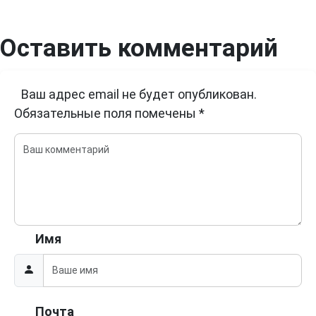
Оставить комментарий
Ваш адрес email не будет опубликован.
Обязательные поля помечены
*
Имя
Почта