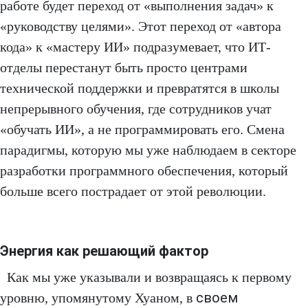
работе будет переход от «выполнения задач» к
«руководству целями». Этот переход от «автора
кода» к «мастеру ИИ» подразумевает, что ИТ-
отделы перестанут быть просто центрами
технической поддержки и превратятся в школы
непрерывного обучения, где сотрудников учат
«обучать ИИ», а не программировать его. Смена
парадигмы, которую мы уже наблюдаем в секторе
разработки программного обеспечения, который
больше всего пострадает от этой революции.
Энергия как решающий фактор
Как мы уже указывали и возвращаясь к первому
своем
уровню, упомянутому Хуаном, в