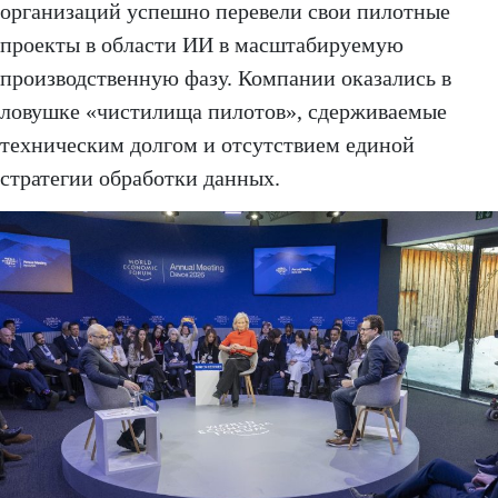
организаций успешно перевели свои пилотные
проекты в области ИИ в масштабируемую
производственную фазу. Компании оказались в
ловушке «чистилища пилотов», сдерживаемые
техническим долгом и отсутствием единой
стратегии обработки данных.