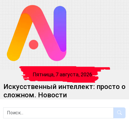
Пятница, 7 августа, 2026
Искусственный интеллект: просто о
сложном. Новости