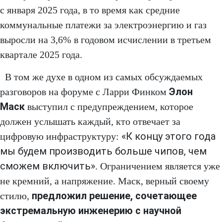
с января 2025 года, в то время как средние
коммунальные платежи за электроэнергию и газ
выросли на 3,6% в годовом исчислении в третьем
квартале 2025 года.
В том же духе в одном из самых обсуждаемых
Элон
разговоров на форуме с Ларри Финком
Маск
выступил с предупреждением, которое
должен услышать каждый, кто отвечает за
«К концу этого года
цифровую инфраструктуру:
мы будем производить больше чипов, чем
сможем включить»
. Ограничением является уже
не кремний, а напряжение. Маск, верный своему
предложил решение, сочетающее
стилю,
экстремальную инженерию с научной