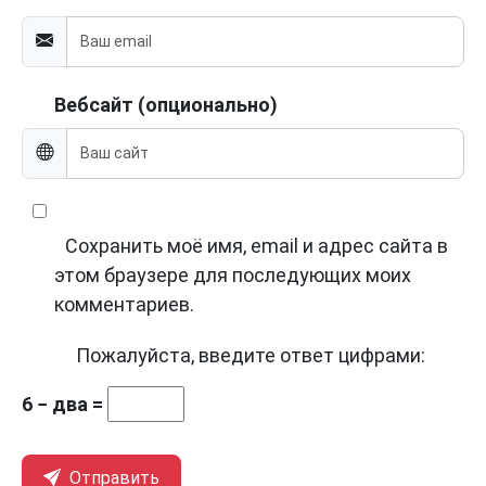
Вебсайт (опционально)
Сохранить моё имя, email и адрес сайта в
этом браузере для последующих моих
комментариев.
Пожалуйста, введите ответ цифрами:
6 − два =
Отправить