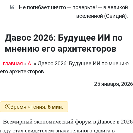
Не погибает ничто — поверьте! — в великой
вселенной (Овидий).
Давос 2026: Будущее ИИ по
мнению его архитекторов
главная
»
AI
»
Давос 2026: Будущее ИИ по мнению
его архитекторов
25 января, 2026
Время чтения:
6 мин.
Всемирный экономический форум в Давосе в 2026
году стал свидетелем значительного сдвига в