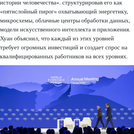
истории человечества». структурировав его как
«пятислойный пирог» охватывающий энергетику,
микросхемы, облачные центры обработки данных,
модели искусственного интеллекта и приложения.
Хуан объяснил, что каждый из этих уровней
требует огромных инвестиций и создает спрос на
квалифицированных работников на всех уровнях.