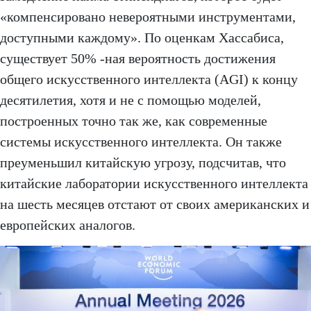
«компенсировано невероятными инструментами,
доступными каждому». По оценкам Хассабиса,
существует 50% -ная вероятность достижения
общего искусственного интеллекта (AGI) к концу
десятилетия, хотя и не с помощью моделей,
построенных точно так же, как современные
системы искусственного интеллекта. Он также
преуменьшил китайскую угрозу, подсчитав, что
китайские лаборатории искусственного интеллекта
на шесть месяцев отстают от своих американских и
европейских аналогов.