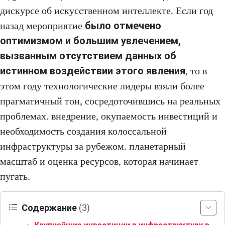
дискурсе об искусственном интеллекте. Если год
было отмечено
назад мероприятие
оптимизмом и большим увлечением,
вызванным отсутствием данных об
истинном воздействии этого явления
, то в
этом году технологические лидеры взяли более
прагматичный тон, сосредоточившись на реальных
проблемах. внедрение, окупаемость инвестиций и
необходимость создания колоссальной
инфраструктуры за рубежом. планетарный
масштаб и оценка ресурсов, которая начинает
пугать.
Содержание
(3)