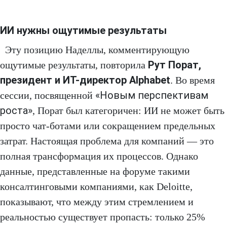
ИИ нужны ощутимые результаты
Эту позицию Наделлы, комментирующую
Рут Порат,
ощутимые результаты, повторила
президент и ИТ-директор Alphabet
. Во время
«Новым перспективам
сессии, посвященной
роста»
, Порат был категоричен: ИИ не может быть
просто чат-ботами или сокращением предельных
затрат. Настоящая проблема для компаний — это
полная трансформация их процессов. Однако
данные, представленные на форуме такими
консалтинговыми компаниями, как Deloitte,
показывают, что между этим стремлением и
реальностью существует пропасть: только 25%