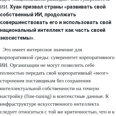
Хуан призвал страны «развивать свой
ИИ.
собственный ИИ, продолжать
совершенствовать его и использовать свой
национальный интеллект как часть своей
экосистемы»
.
Это имеет интересное значение для
корпоративной среды: суверенитет корпоративного
ИИ. Организации не могут позволить себе
полностью передать свой корпоративный «мозг»
сторонним поставщикам без сохранения
интеллектуальной собственности на точную
настройку (fine-tuning) и контекстные данные. К
инфраструктуре искусственного интеллекта
следует относиться с той же критичностью, что и к