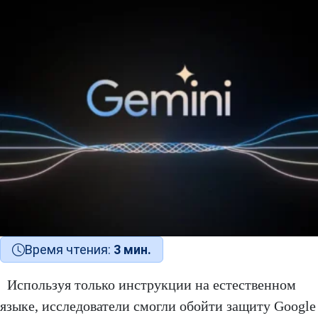
Время чтения:
3 мин.
Используя только инструкции на естественном
языке, исследователи смогли обойти защиту Google