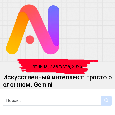
Пятница, 7 августа, 2026
Искусственный интеллект: просто о
сложном. Gemini