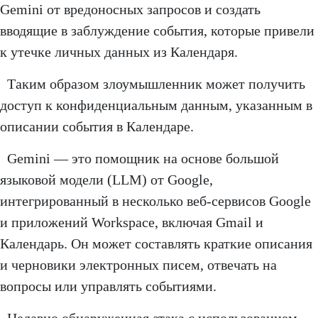
Gemini от вредоносных запросов и создать
вводящие в заблуждение события, которые привели
к утечке личных данных из Календаря.
Таким образом злоумышленник может получить
доступ к конфиденциальным данным, указанным в
описании события в Календаре.
Gemini — это помощник на основе большой
языковой модели (LLM) от Google,
интегрированный в несколько веб-сервисов Google
и приложений Workspace, включая Gmail и
Календарь. Он может составлять краткие описания
и черновики электронных писем, отвечать на
вопросы или управлять событиями.