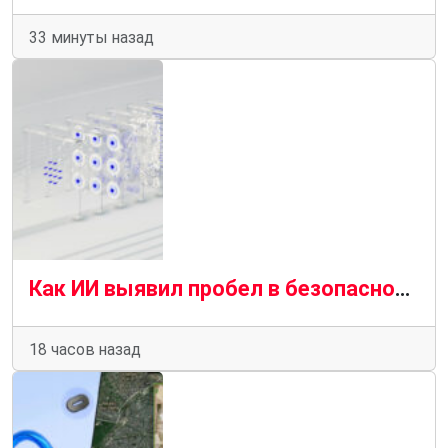
33 минуты назад
Как ИИ выявил пробел в безопасности браузера, который предприятия не могут игнорировать
18 часов назад