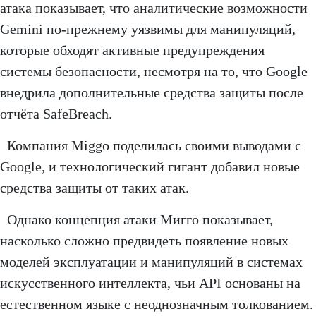
атака показывает, что аналитические возможности
Gemini по-прежнему уязвимы для манипуляций,
которые обходят активные предупреждения
системы безопасности, несмотря на то, что Google
внедрила дополнительные средства защиты после
отчёта SafeBreach.
Компания Miggo поделилась своими выводами с
Google, и технологический гигант добавил новые
средства защиты от таких атак.
Однако концепция атаки Мигго показывает,
насколько сложно предвидеть появление новых
моделей эксплуатации и манипуляций в системах
искусственного интеллекта, чьи API основаны на
естественном языке с неоднозначным толкованием.