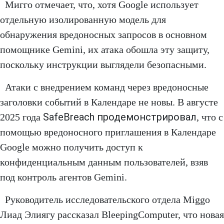
Мигго отмечает, что, хотя Google использует
отдельную изолированную модель для
обнаружения вредоносных запросов в основном
помощнике Gemini, их атака обошла эту защиту,
поскольку инструкции выглядели безопасными.
Атаки с внедрением команд через вредоносные
заголовки событий в Календаре не новы. В августе
SafeBreach продемонстрировал
2025 года
, что с
помощью вредоносного приглашения в Календаре
Google можно получить доступ к
конфиденциальным данным пользователей, взяв
под контроль агентов Gemini.
Руководитель исследовательского отдела Miggo
Лиад Элиягу рассказал BleepingComputer, что новая