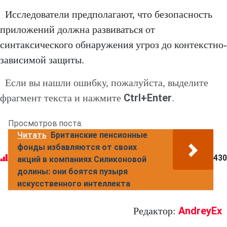
Исследователи предполагают, что безопасность
приложений должна развиваться от
синтаксического обнаружения угроз до контекстно-
зависимой защиты.
Если вы нашли ошибку, пожалуйста, выделите
Ctrl+Enter
фрагмент текста и нажмите
.
Просмотров поста:
Читать
Британские пенсионные
фонды избавляются от своих
430
акций в компаниях Силиконовой
долины: они боятся пузыря
искусственного интеллекта
AndreyEx
Редактор: