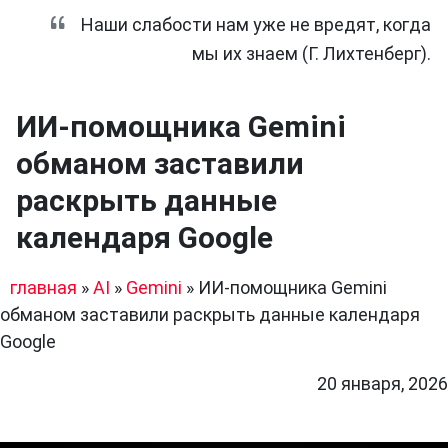
Наши слабости нам уже не вредят, когда
мы их знаем (Г. Лихтенберг).
ИИ-помощника Gemini
обманом заставили
раскрыть данные
календаря Google
главная
»
AI
»
Gemini
»
ИИ-помощника Gemini
обманом заставили раскрыть данные календаря
Google
20 января, 2026