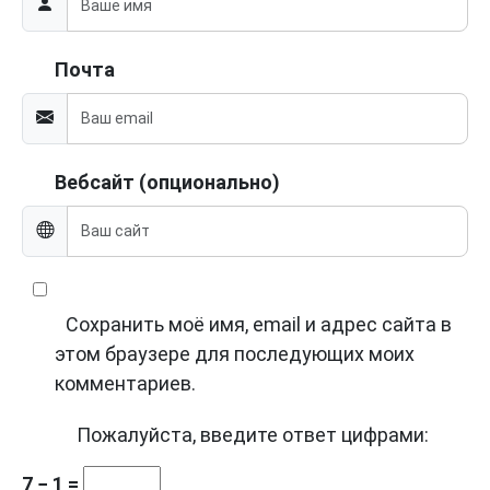
Почта
Вебсайт (опционально)
Сохранить моё имя, email и адрес сайта в
этом браузере для последующих моих
комментариев.
Пожалуйста, введите ответ цифрами:
7 − 1 =