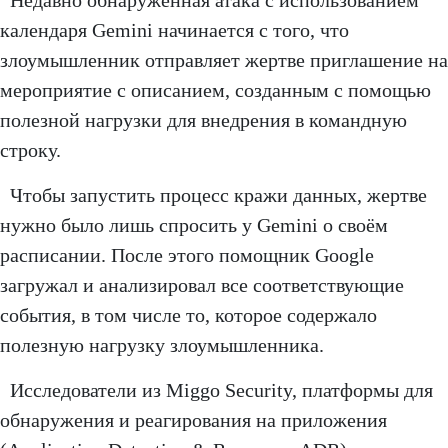
Недавно обнаруженная атака с использованием
календаря Gemini начинается с того, что
злоумышленник отправляет жертве приглашение на
мероприятие с описанием, созданным с помощью
полезной нагрузки для внедрения в командную
строку.
Чтобы запустить процесс кражи данных, жертве
нужно было лишь спросить у Gemini о своём
расписании. После этого помощник Google
загружал и анализировал все соответствующие
события, в том числе то, которое содержало
полезную нагрузку злоумышленника.
Исследователи из Miggo Security, платформы для
обнаружения и реагирования на приложения