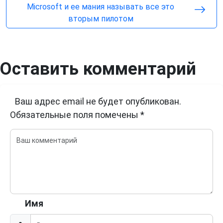
Microsoft и ее мания называть все это
вторым пилотом
Оставить комментарий
Ваш адрес email не будет опубликован.
Обязательные поля помечены
*
Имя