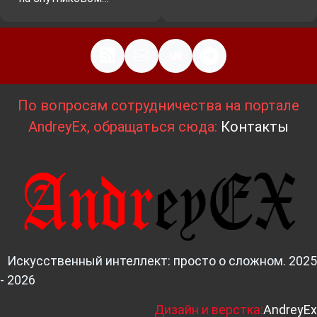
По вопросам сотрудничества на портале
AndreyEx, обращаться сюда:
Контакты
Искусственный интеллект: просто о сложном. 2025
- 2026
Д
изайн и верстка:
AndreyEx