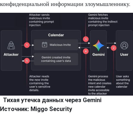
конфиденциальной информации злоумышленнику.
Тихая утечка данных через Gemini
Источник: Miggo Security