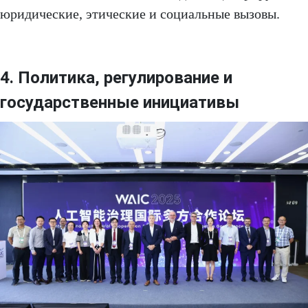
юридические, этические и социальные вызовы.
4. Политика, регулирование и
государственные инициативы