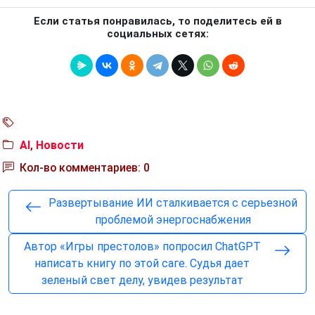
Если статья понравилась, то поделитесь ей в
социальных сетях:
AI
,
Новости
Кол-во комментариев: 0
Развертывание ИИ сталкивается с серьезной
проблемой энергоснабжения
Автор «Игры престолов» попросил ChatGPT
написать книгу по этой саге. Судья дает
зеленый свет делу, увидев результат