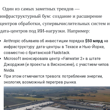
Один из самых заметных трендов —
инфраструктурный бум: создание и расширение
центров обработки, супервычислительных систем и
дата-центров под ИИ-нагрузки. Например:
Anthropic объявила об инвестиции порядка
$50 млрд
на
инфраструктуру: дата-центры в Техасе и Нью-Йорке,
совместно с британской Fluidstack.
Microsoft анонсировала центр «Fairwater 2» в штате
Джорджия (и проекты в Висконсине), с участием чипов
Nvidia.
При этом отмечается тревога: потребление энергии,
экология, возможный перегрев рынка.