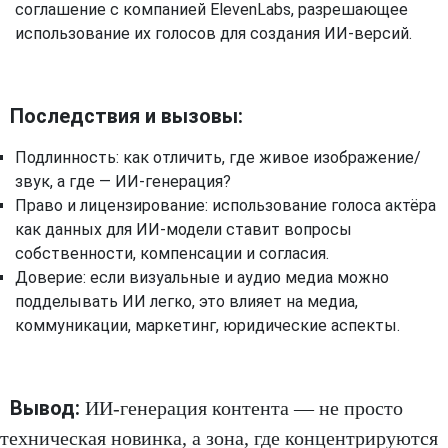
соглашение с компанией ElevenLabs, разрешающее
использование их голосов для создания ИИ-версий.
Последствия и вызовы:
Подлинность: как отличить, где живое изображение/
звук, а где — ИИ-генерация?
Право и лицензирование: использование голоса актёра
как данных для ИИ-модели ставит вопросы
собственности, компенсации и согласия.
Доверие: если визуальные и аудио медиа можно
подделывать ИИ легко, это влияет на медиа,
коммуникации, маркетинг, юридические аспекты.
Вывод:
ИИ-генерация контента — не просто
техническая новинка, а зона, где концентрируются