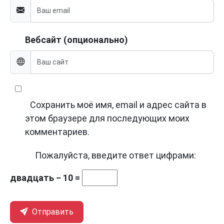
Вебсайт (опционально)
Сохранить моё имя, email и адрес сайта в
этом браузере для последующих моих
комментариев.
Пожалуйста, введите ответ цифрами:
двадцать − 10 =
Отправить