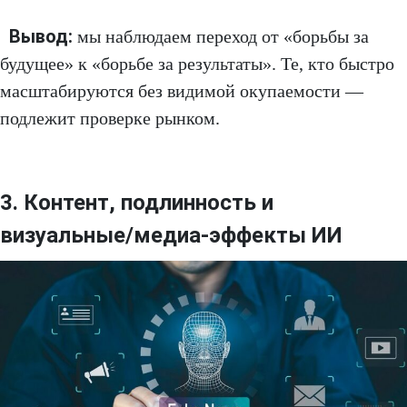
Вывод:
мы наблюдаем переход от «борьбы за
будущее» к «борьбе за результаты». Те, кто быстро
масштабируются без видимой окупаемости —
подлежит проверке рынком.
3. Контент, подлинность и
визуальные/медиа-эффекты ИИ