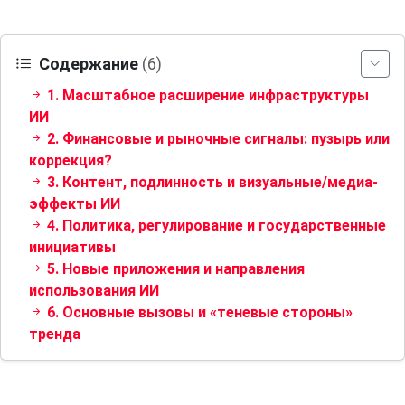
Содержание
(6)
1. Масштабное расширение инфраструктуры
ИИ
2. Финансовые и рыночные сигналы: пузырь или
коррекция?
3. Контент, подлинность и визуальные/медиа-
эффекты ИИ
4. Политика, регулирование и государственные
инициативы
5. Новые приложения и направления
использования ИИ
6. Основные вызовы и «теневые стороны»
тренда