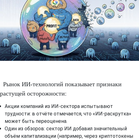
Рынок ИИ-технологий показывает признаки
растущей осторожности:
Акции компаний из ИИ-сектора испытывают
трудности: в отчёте отмечается, что «ИИ-раскрутка»
может быть переоценена.
Один из обзоров: сектор ИИ добавил значительный
объём капитализации (например, через криптотокены