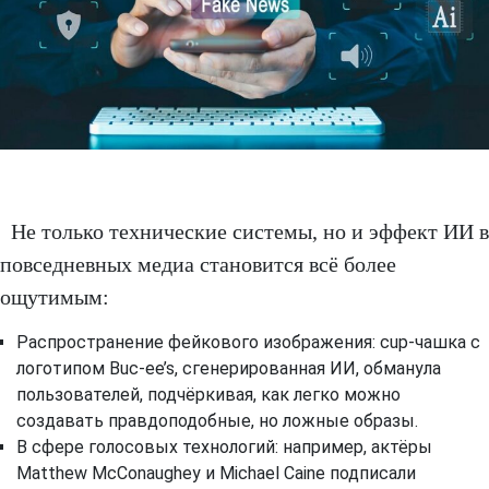
Не только технические системы, но и эффект ИИ в
повседневных медиа становится всё более
ощутимым:
Распространение фейкового изображения: cup-чашка с
логотипом Buc‑ee’s, сгенерированная ИИ, обманула
пользователей, подчёркивая, как легко можно
создавать правдоподобные, но ложные образы.
В сфере голосовых технологий: например, актёры
Matthew McConaughey и Michael Caine подписали