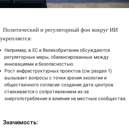
Политический и регуляторный фон вокруг ИИ
укрепляется:
Например, в ЕС и Великобритании обсуждаются
регуляторные меры, сбалансированные между
инновациями и безопасностью.
Рост инфраструктурных проектов (см. раздел 1)
вызывает вопросы с точки зрения экологии и
общественного согласия: создание дата-центров
сталкивается с сопротивлением из-за
энергопотребления и влияния на местные сообщества.
Значимость: