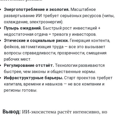
Энергопотребление и экология.
Масштабное
развертывание ИИ требует серьёзных ресурсов (чипы,
охлаждение, электроэнергия).
Пузырь ожиданий.
Быстрый рост инвестиций +
недостаточная отдача = тревога у инвесторов.
Этические и социальные риски.
Генерация контента,
фейков, автоматизация труда — все это вызывает
вопросы справедливости, прозрачности, смещения
рабочих мест.
Регулирование отстаёт.
Технологии развиваются
быстрее, чем законы и общественные нормы.
Инфраструктурные барьеры.
Старт проектов требует
капитала, времени и навыков — не все компании и
регионы готовы.
Вывод:
ИИ-экосистема растёт интенсивно, но