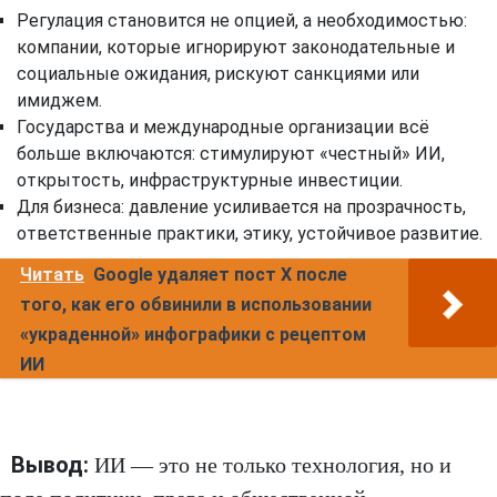
Регулация становится не опцией, а необходимостью:
компании, которые игнорируют законодательные и
социальные ожидания, рискуют санкциями или
имиджем.
Государства и международные организации всё
больше включаются: стимулируют «честный» ИИ,
открытость, инфраструктурные инвестиции.
Для бизнеса: давление усиливается на прозрачность,
ответственные практики, этику, устойчивое развитие.
Читать
Google удаляет пост X после
того, как его обвинили в использовании
«украденной» инфографики с рецептом
ИИ
Вывод:
ИИ — это не только технология, но и