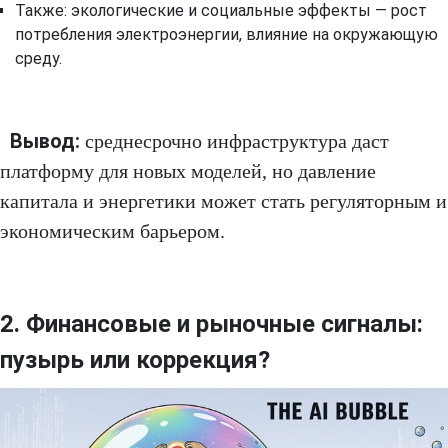
Также: экологические и социальные эффекты — рост
потребления электроэнергии, влияние на окружающую
среду.
Вывод:
среднесрочно инфраструктура даст
платформу для новых моделей, но давление
капитала и энергетики может стать регуляторным и
экономическим барьером.
2. Финансовые и рыночные сигналы:
пузырь или коррекция?