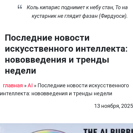
Коль кипарис поднимет к небу стан, То на
кустарник не глядит фазан (Фирдуоси).
Последние новости
искусственного интеллекта:
нововведения и тренды
недели
главная
»
AI
»
Последние новости искусственного
интеллекта: нововведения и тренды недели
13 ноября, 2025