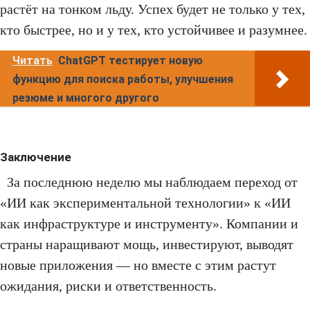
растёт на тонком льду. Успех будет не только у тех,
кто быстрее, но и у тех, кто устойчивее и разумнее.
Читать
ChatGPT тестирует новую
функцию для поиска работы, улучшения
резюме и многого другого
Заключение
За последнюю неделю мы наблюдаем переход от
«ИИ как экспериментальной технологии» к «ИИ
как инфраструктуре и инструменту». Компании и
страны наращивают мощь, инвестируют, выводят
новые приложения — но вместе с этим растут
ожидания, риски и ответственность.