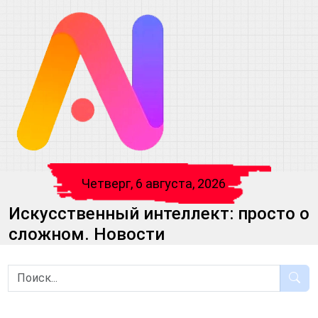
Четверг, 6 августа, 2026
Искусственный интеллект: просто о
сложном. Новости