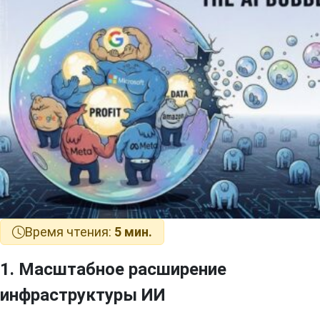
Время чтения:
5 мин.
1. Масштабное расширение
инфраструктуры ИИ