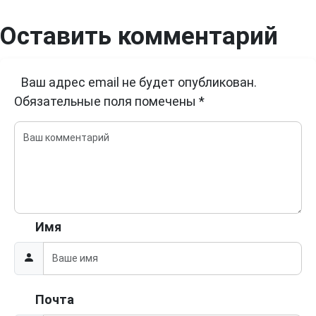
Оставить комментарий
Ваш адрес email не будет опубликован.
Обязательные поля помечены
*
Имя
Почта