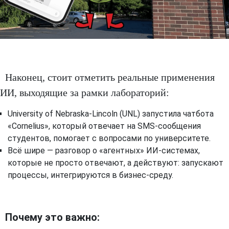
Наконец, стоит отметить реальные применения
ИИ, выходящие за рамки лабораторий:
University of Nebraska‑Lincoln (UNL) запустила чатбота
«Cornelius», который отвечает на SMS-сообщения
студентов, помогает с вопросами по университете.
Всё шире — разговор о «агентных» ИИ-системах,
которые не просто отвечают, а действуют: запускают
процессы, интегрируются в бизнес-среду.
Почему это важно: