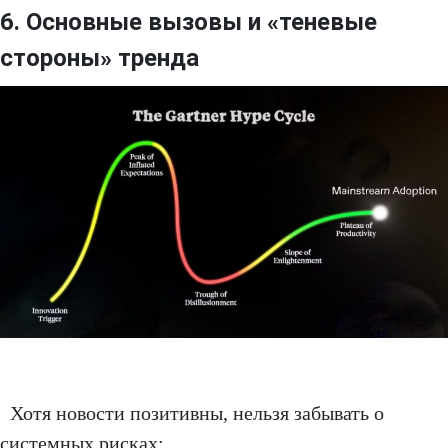
6. Основные вызовы и «теневые
стороны» тренда
Хотя новости позитивны, нельзя забывать о
системных рисках: