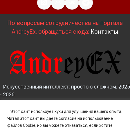
По вопросам сотрудничества на портале
AndreyEx, обращаться сюда:
Контакты
Искусственный интеллект: просто о сложном. 2025
- 2026
Д
изайн и верстка:
AndreyEx
Этот сайт использует куки для улучшения вашего опыта.
Читая этот сайт вы даете согласие на использование
файлов Cookie, но вы можете отказаться, если хотите.