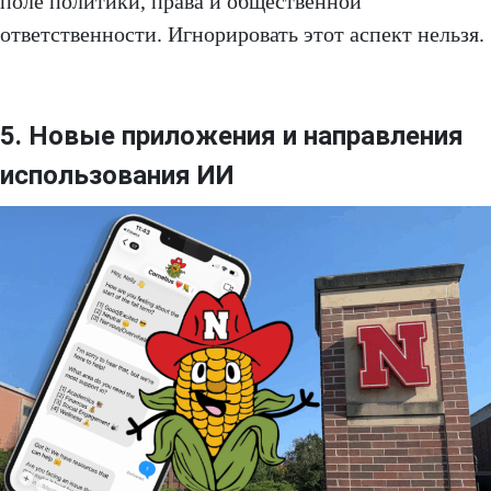
поле политики, права и общественной
ответственности. Игнорировать этот аспект нельзя.
5. Новые приложения и направления
использования ИИ