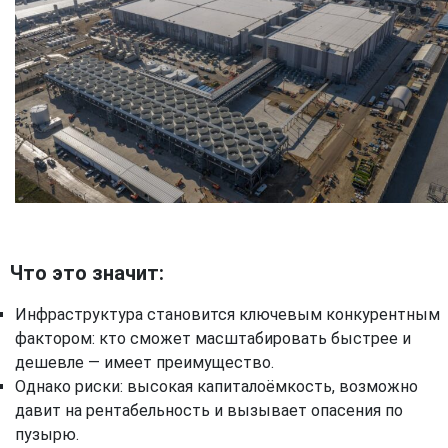
Что это значит:
Инфраструктура становится ключевым конкурентным
фактором: кто сможет масштабировать быстрее и
дешевле — имеет преимущество.
Однако риски: высокая капиталоёмкость, возможно
давит на рентабельность и вызывает опасения по
пузырю.