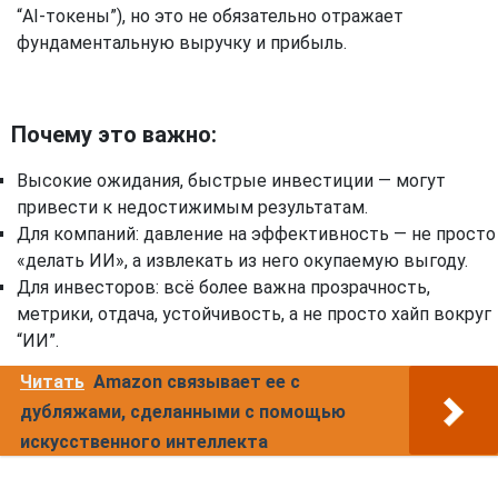
“AI-токены”), но это не обязательно отражает
фундаментальную выручку и прибыль.
Почему это важно:
Высокие ожидания, быстрые инвестиции — могут
привести к недостижимым результатам.
Для компаний: давление на эффективность — не просто
«делать ИИ», а извлекать из него окупаемую выгоду.
Для инвесторов: всё более важна прозрачность,
метрики, отдача, устойчивость, а не просто хайп вокруг
“ИИ”.
Читать
Amazon связывает ее с
дубляжами, сделанными с помощью
искусственного интеллекта