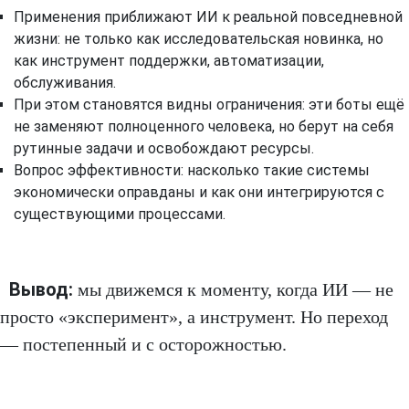
Применения приближают ИИ к реальной повседневной
жизни: не только как исследовательская новинка, но
как инструмент поддержки, автоматизации,
обслуживания.
При этом становятся видны ограничения: эти боты ещё
не заменяют полноценного человека, но берут на себя
рутинные задачи и освобождают ресурсы.
Вопрос эффективности: насколько такие системы
экономически оправданы и как они интегрируются с
существующими процессами.
Вывод:
мы движемся к моменту, когда ИИ — не
просто «эксперимент», а инструмент. Но переход
— постепенный и с осторожностью.