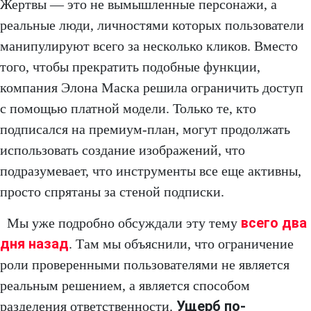
Жертвы — это не вымышленные персонажи, а
реальные люди, личностями которых пользователи
манипулируют всего за несколько кликов. Вместо
того, чтобы прекратить подобные функции,
компания Элона Маска решила ограничить доступ
с помощью платной модели. Только те, кто
подписался на премиум-план, могут продолжать
использовать создание изображений, что
подразумевает, что инструменты все еще активны,
просто спрятаны за стеной подписки.
всего два
Мы уже подробно обсуждали эту тему
дня назад
. Там мы объяснили, что ограничение
роли проверенными пользователями не является
реальным решением, а является способом
Ущерб по-
разделения ответственности.