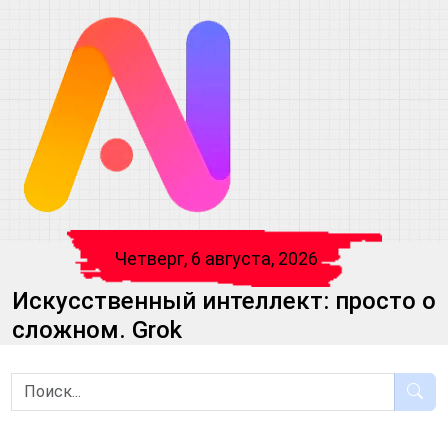
Четверг, 6 августа, 2026
Искусственный интеллект: просто о
сложном. Grok