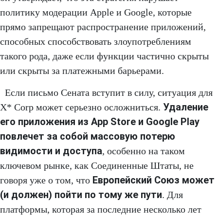
политику модерации Apple и Google, которые
прямо запрещают распространение приложений,
способных способствовать злоупотреблениям
такого рода, даже если функции частично скрыты
или скрыты за платежными барьерами.
Если письмо Сената вступит в силу, ситуация для
Удаление
X* Corp может серьезно осложниться.
его приложения из App Store и Google Play
повлечет за собой массовую потерю
видимости и доступа
, особенно на таком
ключевом рынке, как Соединенные Штаты, не
Европейский Союз может
говоря уже о том, что
(и должен) пойти по тому же пути
. Для
платформы, которая за последние несколько лет