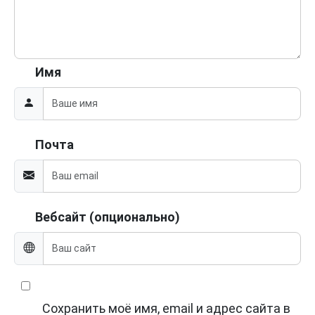
Имя
Почта
Вебсайт (опционально)
Сохранить моё имя, email и адрес сайта в