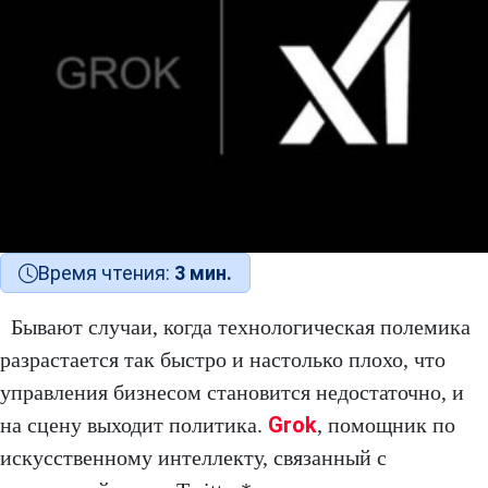
Время чтения:
3 мин.
Бывают случаи, когда технологическая полемика
разрастается так быстро и настолько плохо, что
управления бизнесом становится недостаточно, и
Grok
на сцену выходит политика.
, помощник по
искусственному интеллекту, связанный с