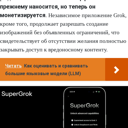
прежнему наносится, но теперь он
монетизируется
. Независимое приложение Grok,
кроме того, продолжает разрешать создание
изображений без объявленных ограничений, что
свидетельствует об отсутствии желания полностью
закрывать доступ к вредоносному контенту.
Читать
Как оценивать и сравнивать
большие языковые модели (LLM)