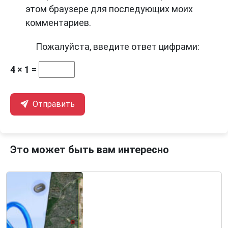
этом браузере для последующих моих
комментариев.
Пожалуйста, введите ответ цифрами:
4 × 1 =
Отправить
Это может быть вам интересно