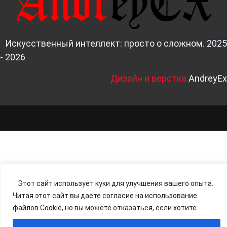
Искусственный интеллект: просто о сложном. 2025
- 2026
Д
изайн и верстка:
AndreyEx
Этот сайт использует куки для улучшения вашего опыта.
Читая этот сайт вы даете согласие на использование
файлов Cookie, но вы можете отказаться, если хотите.