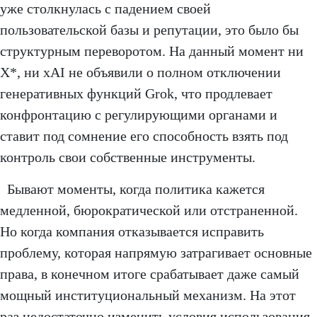
уже столкнулась с падением своей
пользовательской базы и репутации, это было бы
структурным переворотом. На данный момент ни
X*, ни xAI не объявили о полном отключении
генеративных функций Grok, что продлевает
конфронтацию с регулирующими органами и
ставит под сомнение его способность взять под
контроль свои собственные инструменты.
Бывают моменты, когда политика кажется
медленной, бюрократической или отстраненной.
Но когда компания отказывается исправить
проблему, которая напрямую затрагивает основные
права, в конечном итоге срабатывает даже самый
мощный институциональный механизм. На этот
раз недостаточно изменить условия использования