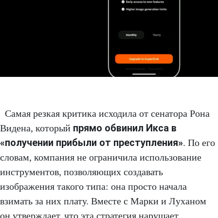
Самая резкая критика исходила от сенатора Рона
прямо обвинил Икса в
Видена, который
«получении прибыли от преступления»
. По его
словам, компания не ограничила использование
инструментов, позволяющих создавать
изображения такого типа: она просто начала
взимать за них плату. Вместе с Марки и Луханом
он утверждает, что эта стратегия нарушает