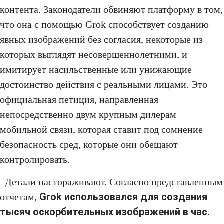
контента. Законодатели обвиняют платформу в том,
что она с помощью Grok способствует созданию
явных изображений без согласия, некоторые из
которых выглядят несовершеннолетними, и
имитирует насильственные или унижающие
достоинство действия с реальными лицами. Это
официальная петиция, направленная
непосредственно двум крупным дилерам
мобильной связи, которая ставит под сомнение
безопасность сред, которые они обещают
контролировать.
Детали настораживают. Согласно представленным
Grok использовался для создания
отчетам,
тысяч оскорбительных изображений в час
.