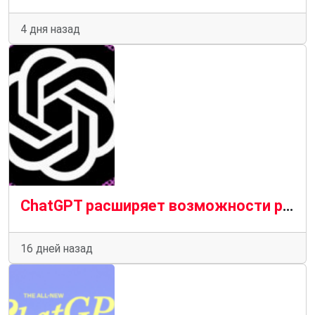
4 дня назад
ChatGPT расширяет возможности родительского контроля.
16 дней назад