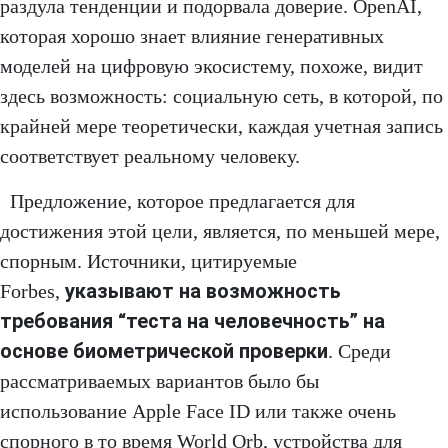
раздула тенденции и подорвала доверие. OpenAI,
которая хорошо знает влияние генеративных
моделей на цифровую экосистему, похоже, видит
здесь возможность: социальную сеть, в которой, по
крайней мере теоретически, каждая учетная запись
соответствует реальному человеку.
Предложение, которое предлагается для
достижения этой цели, является, по меньшей мере,
спорным. Источники, цитируемые
указывают на возможность
Forbes,
требования “теста на человечность” на
основе биометрической проверки
. Среди
рассматриваемых вариантов было бы
использование Apple Face ID или также очень
спорного в то время World Orb, устройства для