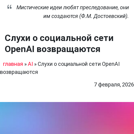
Мистические идеи любят преследование, они
им создаются (Ф.М. Достоевский).
Слухи о социальной сети
OpenAI возвращаются
главная
»
AI
»
Слухи о социальной сети OpenAI
возвращаются
7 февраля, 2026