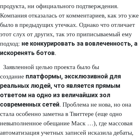
продукта, ни официального подтверждения.
Компания отказалась от комментариев, как это уже
было в предыдущих утечках. Однако что отличает
этот слух от других, так это приписываемый ему
не конкурировать за вовлеченность, а
подход:
искоренять ботов
.
Заявленной целью проекта было бы
платформы, эксклюзивной для
создание
реальных людей, что является прямым
ответом на одно из величайших зол
современных сетей
. Проблема не нова, но она
стала особенно заметна в Твиттере (еще одно
невыполненное обещание Маск …), где массовая
автоматизация учетных записей исказила дебаты,