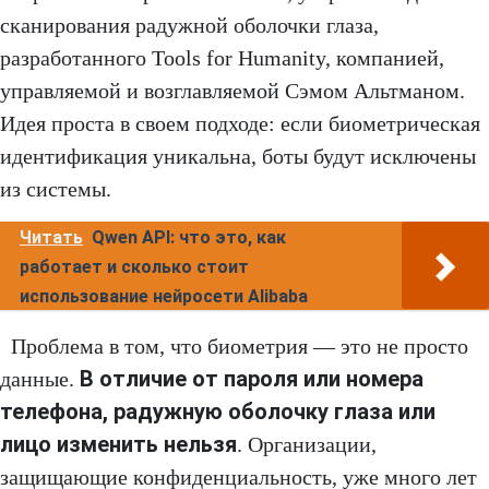
сканирования радужной оболочки глаза,
разработанного Tools for Humanity, компанией,
управляемой и возглавляемой Сэмом Альтманом.
Идея проста в своем подходе: если биометрическая
идентификация уникальна, боты будут исключены
из системы.
Читать
Qwen API: что это, как
работает и сколько стоит
использование нейросети Alibaba
Проблема в том, что биометрия — это не просто
В отличие от пароля или номера
данные.
телефона, радужную оболочку глаза или
лицо изменить нельзя
. Организации,
защищающие конфиденциальность, уже много лет