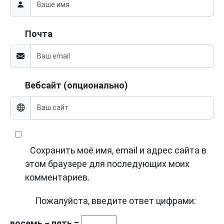
Почта
Вебсайт (опционально)
Сохранить моё имя, email и адрес сайта в
этом браузере для последующих моих
комментариев.
Пожалуйста, введите ответ цифрами:
восемь − пять =