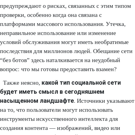
предупреждают о рисках, связанных с этим типом
проверки, особенно когда она связана с
платформами массового использования. Утечка,
неправильное использование или изменение
условий обслуживания могут иметь необратимые
последствия для миллионов людей. Обещание сети
“без ботов” здесь наталкивается на неудобный
вопрос: что мы готовы предоставить взамен?
какой тип социальной сети
Также неясно,
будет иметь смысл в сегодняшнем
насыщенном ландшафте
. Источники указывают
на то, что пользователи могут использовать
инструменты искусственного интеллекта для
создания контента — изображений, видео или