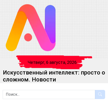
Четверг, 6 августа, 2026
Искусственный интеллект: просто о
сложном. Новости