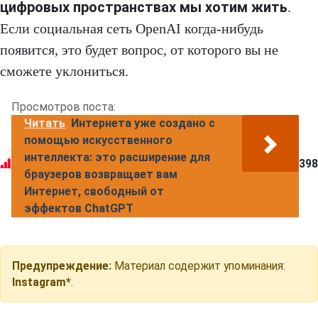
цифровых пространствах мы хотим жить
.
Если социальная сеть OpenAI когда-нибудь
появится, это будет вопрос, от которого вы не
сможете уклониться.
Просмотров поста:
Читать
Интернета уже создано с
помощью искусственного
интеллекта: это расширение для
398
браузеров возвращает вам
Интернет, свободный от
эффектов ChatGPT
Предупреждение:
Материал содержит упоминания:
Instagram*
.