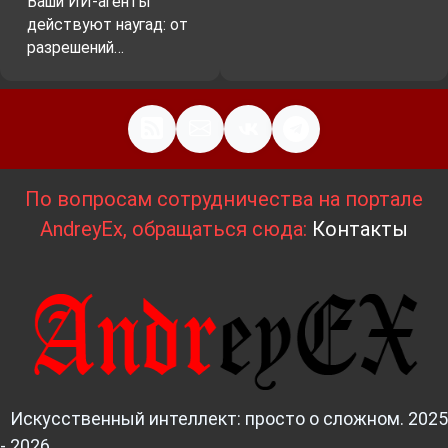
Ваши ИИ-агенты
действуют наугад: от
разрешений…
По вопросам сотрудничества на портале
AndreyEx, обращаться сюда:
Контакты
Искусственный интеллект: просто о сложном. 2025
- 2026