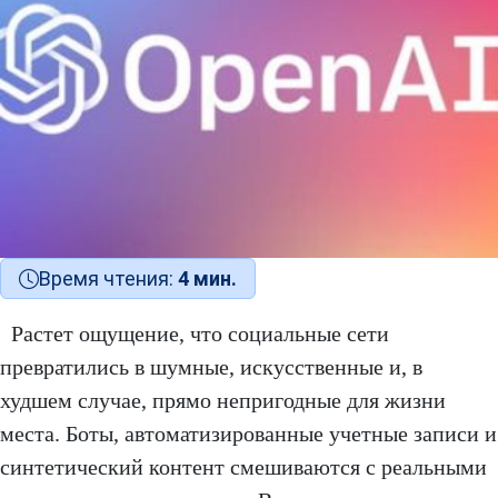
Время чтения:
4 мин.
Растет ощущение, что социальные сети
превратились в шумные, искусственные и, в
худшем случае, прямо непригодные для жизни
места. Боты, автоматизированные учетные записи и
синтетический контент смешиваются с реальными