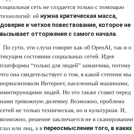
социальная сеть не создается только с помощью
нужна критическая масса,
технологий: ей
доверие и четкое повествование, которое не
вызывает отторжения с самого начала
.
По сути, эти слухи говорят как об OpenAI, так и о
текущем состоянии социальных сетей. Идея
платформы “только для людей” заманчива, потому
что она свидетельствует о том, в какой степени мы
нормализовали Интернет, населенный машинами,
имитирующими людей. Но это также ставит перед
нами тревожную дилемму. Возможно, проблема
сетей не только техническая, но и культурная. И,
возможно, решение заключается не в сканировании
переосмыслении того, в каких
глаз или лиц, а в