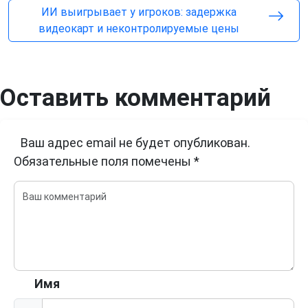
ИИ выигрывает у игроков: задержка
видеокарт и неконтролируемые цены
Оставить комментарий
Ваш адрес email не будет опубликован.
Обязательные поля помечены
*
Имя