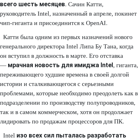
всего шесть месяцев
. Сачин Катти,
руководитель Intel, назначенный в апреле, покинет
чип-гиганта и присоединится к OpenAI.
Катти была одним из первых назначений нового
генерального директора Intel Липа Бу Тана, когда
он вступил в должность в марте. Его отставка
мрачная новость для имиджа Intel
—
, гиганта,
переживающего худшие времена в своей долгой
истории и сталкивающегося с серьезными
проблемами, которые необходимо преодолеть как в
подразделении по производству полупроводников,
так и в самом коммерческом, хотя он продолжает
лидировать по продажам процессоров для ПК.
изо всех сил пыталась разработать
Intel