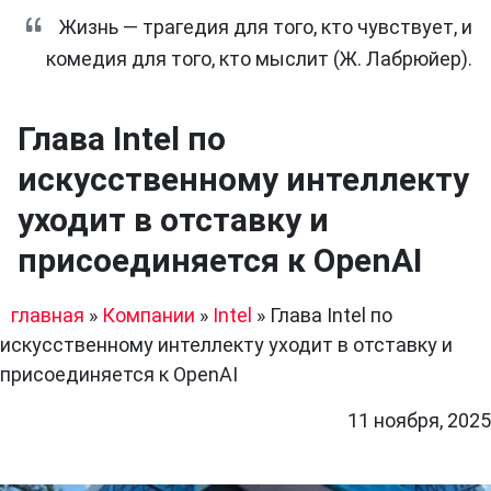
Жизнь — трагедия для того, кто чувствует, и
комедия для того, кто мыслит (Ж. Лабрюйер).
Глава Intel по
искусственному интеллекту
уходит в отставку и
присоединяется к OpenAI
главная
»
Компании
»
Intel
»
Глава Intel по
искусственному интеллекту уходит в отставку и
присоединяется к OpenAI
11 ноября, 2025