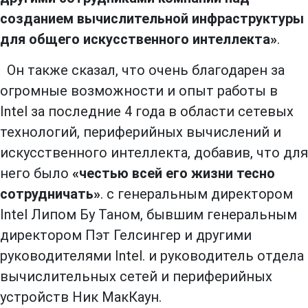
созданием вычислительной инфраструктуры
для общего искусственного интеллекта»
.
Он также сказал, что очень благодарен за
огромные возможности и опыт работы в
Intel за последние 4 года в области сетевых
технологий, периферийных вычислений и
искусственного интеллекта, добавив, что для
него было
«честью всей его жизни тесно
сотрудничать»
. с генеральным директором
Intel Липом Бу Таном, бывшим генеральным
директором Пэт Гелсингер и другими
руководителями Intel. и руководитель отдела
вычислительных сетей и периферийных
устройств Ник МакКаун.