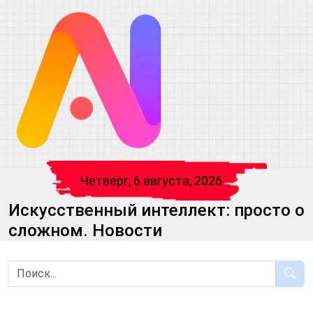
Четверг, 6 августа, 2026
Искусственный интеллект: просто о
сложном. Новости