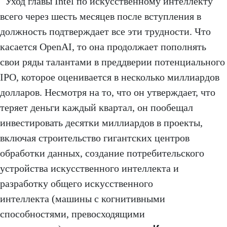
Уход главы Intel по искусственному интеллекту
всего через шесть месяцев после вступления в
должность подтверждает все эти трудности. Что
касается OpenAI, то она продолжает пополнять
свои ряды талантами в преддверии потенциального
IPO, которое оценивается в несколько миллиардов
долларов. Несмотря на то, что он утверждает, что
теряет деньги каждый квартал, он пообещал
инвестировать десятки миллиардов в проекты,
включая строительство гигантских центров
обработки данных, создание потребительского
устройства искусственного интеллекта и
разработку общего искусственного
интеллекта (машины с когнитивными
способностями, превосходящими