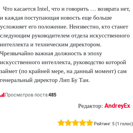
Что касается Intel, что и говорить … возврата нет,
и каждая поступающая новость еще больше
усложняет его положение. Неизвестно, кто станет
следующим руководителем отдела искусственного
интеллекта и техническим директором.
Чрезвычайно важная должность в эпоху
искусственного интеллекта, руководство которой
займет (по крайней мере, на данный момент) сам
генеральный директор Лип Бу Тан.
Просмотров поста:
485
AndreyEx
Редактор:
Рейтинг:
5
(
1
голос)