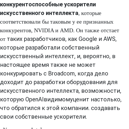
конкурентоспособные ускорители
искусственного интеллекта
, которые
соответствовали бы таковым у ее признанных
конкурентов, NVIDIA и AMD. Он также отстает
таких разработчиков, как Google и AWS,
от
которые разработали собственный
искусственный интеллект, и, вероятно, в
настоящее время также не может
конкурировать с Broadcom, когда дело
доходит до разработки оборудования для
искусственного интеллекта, возможности,
которую OpenAI
видимому
ценит настолько,
что обратился к этой компании. создавать
свои собственные ускорители.