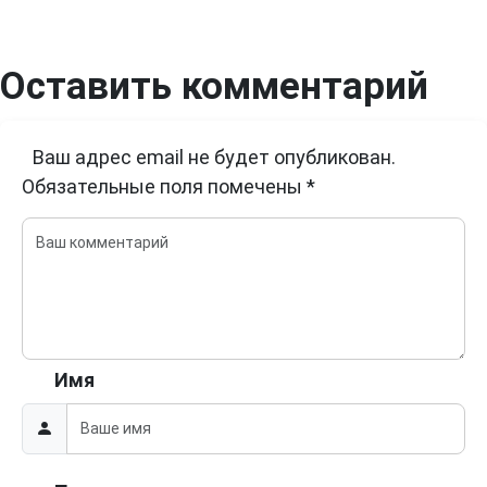
Оставить комментарий
Ваш адрес email не будет опубликован.
Обязательные поля помечены
*
Имя