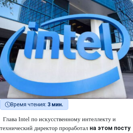
Время чтения:
3 мин.
Глава Intel по искусственному интеллекту и
на этом посту
технический директор проработал