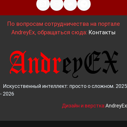
По вопросам сотрудничества на портале
AndreyEx, обращаться сюда:
Контакты
Искусственный интеллект: просто о сложном. 2025
- 2026
Д
изайн и верстка:
AndreyEx