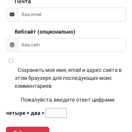
Почта
Вебсайт (опционально)
Сохранить моё имя, email и адрес сайта в
этом браузере для последующих моих
комментариев.
Пожалуйста, введите ответ цифрами:
четыре × два =