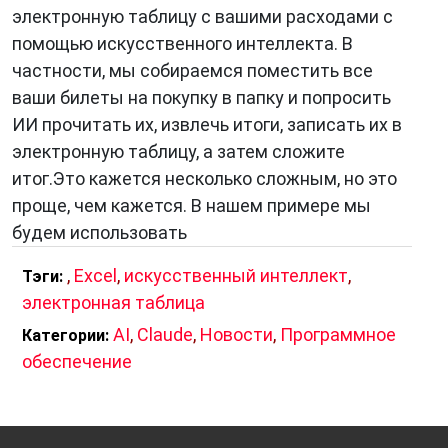
электронную таблицу с вашими расходами с
помощью искусственного интеллекта. В
частности, мы собираемся поместить все
ваши билеты на покупку в папку и попросить
ИИ прочитать их, извлечь итоги, записать их в
электронную таблицу, а затем сложите
итог.Это кажется несколько сложным, но это
проще, чем кажется. В нашем примере мы
будем использовать
,
Excel
,
искусственный интеллект
,
Тэги:
электронная таблица
AI
,
Claude
,
Новости
,
Программное
Категории:
обеспечение