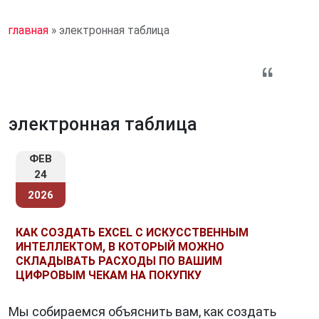
главная
»
электронная таблица
электронная таблица
ФЕВ
24
2026
КАК СОЗДАТЬ EXCEL С ИСКУССТВЕННЫМ
ИНТЕЛЛЕКТОМ, В КОТОРЫЙ МОЖНО
СКЛАДЫВАТЬ РАСХОДЫ ПО ВАШИМ
ЦИФРОВЫМ ЧЕКАМ НА ПОКУПКУ
Мы собираемся объяснить вам, как создать