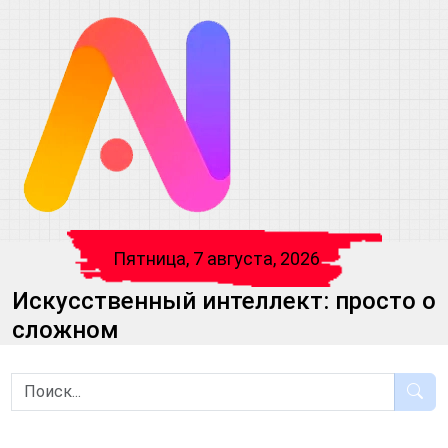
Пятница, 7 августа, 2026
Искусственный интеллект: просто о
сложном