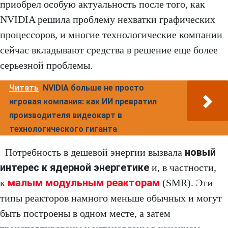
приобрел особую актуальность после того, как
NVIDIA решила проблему нехватки графических
процессоров, и многие технологические компании
сейчас вкладывают средства в решение еще более
серьезной проблемы.
Читать
NVIDIA больше не просто
игровая компания: как ИИ превратил
производителя видеокарт в
технологического гиганта
новый
Потребность в дешевой энергии вызвала
интерес к ядерной энергетике
и, в частности,
малым модульным реакторам
к
(SMR). Эти
типы реакторов намного меньше обычных и могут
быть построены в одном месте, а затем