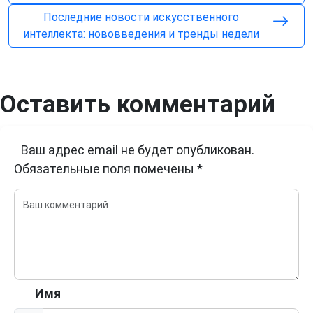
Последние новости искусственного
интеллекта: нововведения и тренды недели
Оставить комментарий
Ваш адрес email не будет опубликован.
Обязательные поля помечены
*
Имя