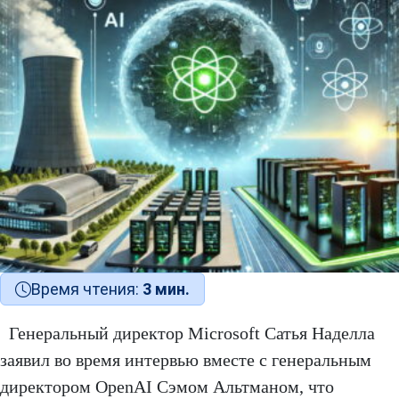
Время чтения:
3 мин.
Генеральный директор Microsoft Сатья Наделла
заявил во время интервью вместе с генеральным
директором OpenAI Сэмом Альтманом, что