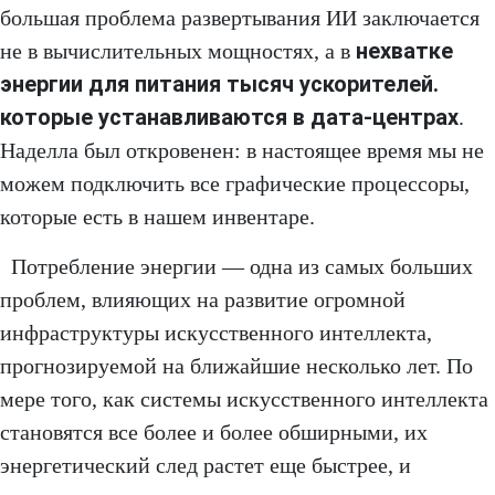
большая проблема развертывания ИИ заключается
нехватке
не в вычислительных мощностях, а в
энергии для питания тысяч ускорителей.
которые устанавливаются в дата-центрах
.
Наделла был откровенен: в настоящее время мы не
можем подключить все графические процессоры,
которые есть в нашем инвентаре.
Потребление энергии — одна из самых больших
проблем, влияющих на развитие огромной
инфраструктуры искусственного интеллекта,
прогнозируемой на ближайшие несколько лет. По
мере того, как системы искусственного интеллекта
становятся все более и более обширными, их
энергетический след растет еще быстрее, и