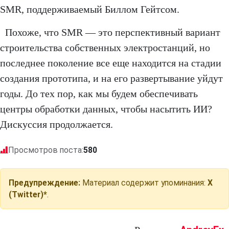
SMR, поддерживаемый Биллом Гейтсом.
Похоже, что SMR — это перспективный вариант
строительства собственных электростанций, но
последнее поколение все еще находится на стадии
создания прототипа, и на его развертывание уйдут
годы. До тех пор, как мы будем обеспечивать
центры обработки данных, чтобы насытить ИИ?
Дискуссия продолжается.
Просмотров поста:
580
Предупреждение:
Материал содержит упоминания:
X
(Twitter)*
.