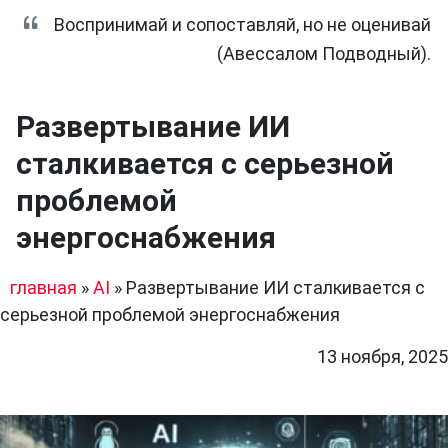
Воспринимай и сопоставляй, но не оценивай
(Авессалом Подводный).
Развертывание ИИ
сталкивается с серьезной
проблемой
энергоснабжения
главная
»
AI
»
Развертывание ИИ сталкивается с
серьезной проблемой энергоснабжения
13 ноября, 2025