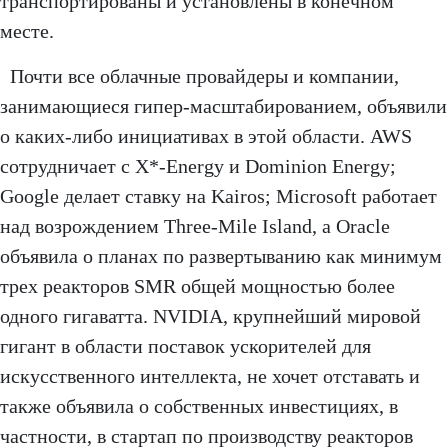
транспортированы и установлены в конечном
месте.
Почти все облачные провайдеры и компании,
занимающиеся гипер-масштабированием, объявили
о каких-либо инициативах в этой области. AWS
сотрудничает с X*-Energy и Dominion Energy;
Google делает ставку на Kairos; Microsoft работает
над возрождением Three-Mile Island, а Oracle
объявила о планах по развертыванию как минимум
трех реакторов SMR общей мощностью более
одного гигаватта. NVIDIA, крупнейший мировой
гигант в области поставок ускорителей для
искусственного интеллекта, не хочет отставать и
также объявила о собственных инвестициях, в
частности, в стартап по производству реакторов