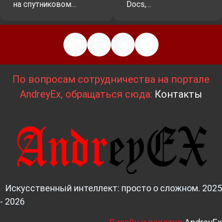
на спутниковом…
Docs,…
По вопросам сотрудничества на портале
AndreyEx, обращаться сюда:
Контакты
Искусственный интеллект: просто о сложном. 2025
- 2026