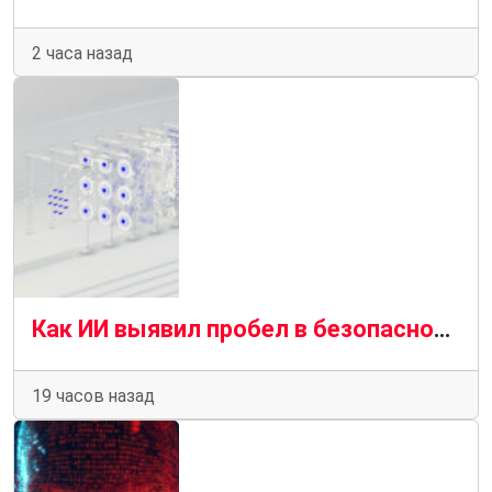
2 часа назад
Как ИИ выявил пробел в безопасности браузера, который предприятия не могут игнорировать
19 часов назад