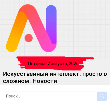
Пятница, 7 августа, 2026
Искусственный интеллект: просто о
сложном. Новости