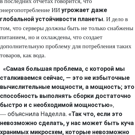
в последних отчетах говорится, что
угрожает даже
энергопотребление ИИ
глобальной устойчивости планеты
. И дело в
том, что серверы должны быть не только снабжены
питанием, но и охлаждены, что создает
дополнительную проблему для потребления таких
товаров, как вода.
«Самая большая проблема, с которой мы
сталкиваемся сейчас, — это не избыточные
вычислительные мощности, а мощность; это
способность выполнять сборки достаточно
быстро и с необходимой мощностью»
,
объяснила Наделла
«Так что, если это
—
.
невозможно сделать, у нас может быть куча
хранимых микросхем, которые невозможно