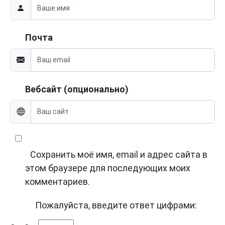
Почта
Вебсайт (опционально)
Сохранить моё имя, email и адрес сайта в
этом браузере для последующих моих
комментариев.
Пожалуйста, введите ответ цифрами: