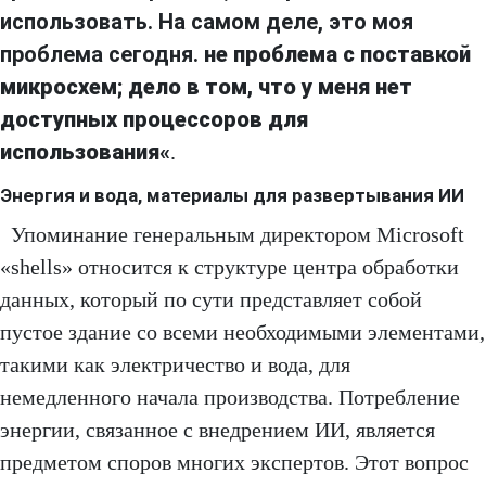
использовать. На самом деле, это моя
проблема сегодня.
не проблема с поставкой
микросхем; дело в том, что у меня нет
доступных процессоров для
использования
«
.
Энергия и вода, материалы для развертывания ИИ
Упоминание генеральным директором Microsoft
«shells» относится к структуре центра обработки
данных, который по сути представляет собой
пустое здание со всеми необходимыми элементами,
такими как электричество и вода, для
немедленного начала производства. Потребление
энергии, связанное с внедрением ИИ, является
предметом споров многих экспертов. Этот вопрос