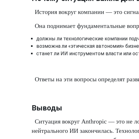
История вокруг компании — это сигна
Она поднимает фундаментальные вопр
должны ли технологические компании под
возможна ли «этическая автономия» бизн
станет ли ИИ инструментом власти или о
Ответы на эти вопросы определят разв
Выводы
Ситуация вокруг Anthropic — это не ло
нейтрального ИИ закончилась. Техноло