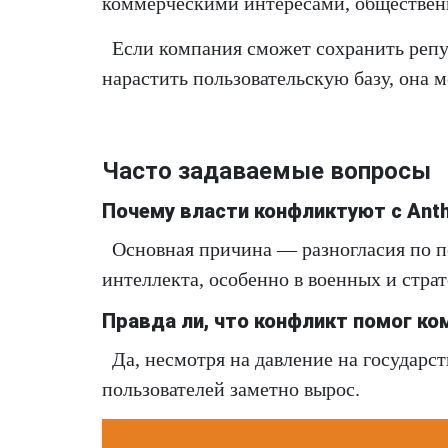
коммерческими интересами, обществен
Если компания сможет сохранить репу
нарастить пользовательскую базу, она 
Часто задаваемые вопросы
Почему власти конфликтуют с Anth
Основная причина — разногласия по п
интеллекта, особенно в военных и страт
Правда ли, что конфликт помог ко
Да, несмотря на давление на государс
пользователей заметно вырос.