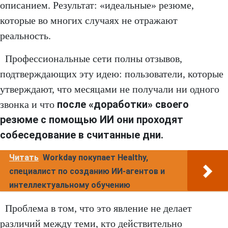
описанием. Результат: «идеальные» резюме,
которые во многих случаях не отражают
реальность.
Профессиональные сети полны отзывов,
подтверждающих эту идею: пользователи, которые
утверждают, что месяцами не получали ни одного
после «доработки» своего
звонка и что
резюме с помощью ИИ они проходят
собеседование в считанные дни.
Читать
Workday покупает Healthy,
специалист по созданию ИИ-агентов и
интеллектуальному обучению
Проблема в том, что это явление не делает
различий между теми, кто действительно