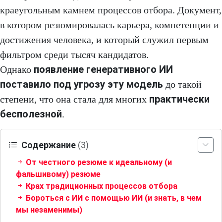
краеугольным камнем процессов отбора. Документ,
в котором резюмировалась карьера, компетенции и
достижения человека, и который служил первым
фильтром среди тысяч кандидатов.
появление генеративного ИИ
Однако
поставило под угрозу эту модель
до такой
практически
степени, что она стала для многих
бесполезной
.
Содержание
(3)
От честного резюме к идеальному (и
фальшивому) резюме
Крах традиционных процессов отбора
Бороться с ИИ с помощью ИИ (и знать, в чем
мы незаменимы)