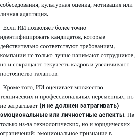
собеседования, культурная оценка, мотивация или
личная адаптация.
Если ИИ позволяет более точно
идентифицировать кандидатов, которые
действительно соответствуют требованиям,
компании не только лучше нанимают сотрудников,
но и сокращают текучесть кадров и увеличивают
постоянство талантов.
Кроме того, ИИ оценивает множество
технических и профессиональных переменных, но
(и не должен затрагивать)
не затрагивает
эмоциональные или личностные аспекты
. Не
только из-за технологических, но и юридических
ограничений: эмоциональное признание в