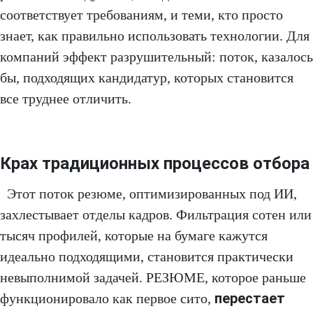
соответствует требованиям, и теми, кто просто
знает, как правильно использовать технологии. Для
компаний эффект разрушительный: поток, казалось
бы, подходящих кандидатур, которых становится
все труднее отличить.
Крах традиционных процессов отбора
Этот поток резюме, оптимизированных под ИИ,
захлестывает отделы кадров. Фильтрация сотен или
тысяч профилей, которые на бумаге кажутся
идеально подходящими, становится практически
невыполнимой задачей. РЕЗЮМЕ, которое раньше
перестает
функционировало как первое сито,