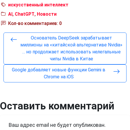
искусственный интеллект
AI
,
ChatGPT
,
Новости
Кол-во комментариев: 0
Основатель DeepSeek зарабатывает
миллионы на «китайской альтернативе Nvidia»
… но продолжает использовать нелегальные
чипы Nvidia в Китае
Google добавляет новые функции Gemini в
Chrome на iOS
Оставить комментарий
Ваш адрес email не будет опубликован.