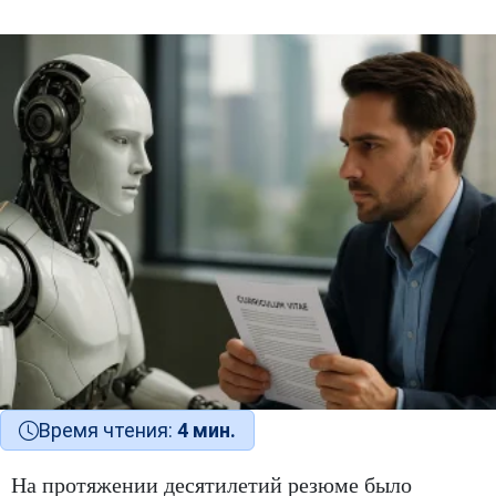
Время чтения:
4 мин.
На протяжении десятилетий резюме было