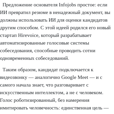
Предложение основателя Infojobs простое: если
ИИ превратил резюме в ненадежный документ, вы
должны использовать ИИ для оценки кандидатов
другим способом. С этой идеей родился его новый
стартап Hirevoice, который разрабатывает
автоматизированные голосовые системы
собеседования, способные проводить сотни
одновременных собеседований.
Таким образом, кандидат подключается к
видеозвонку — аналогично Google Meet — и с
самого начала знает, что разговаривает с
искусственным интеллектом, а не с человеком.
Голос роботизированный, без намерения
имитировать человечность: единственная цель —