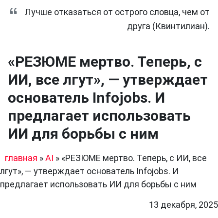
Лучше отказаться от острого словца, чем от
друга (Квинтилиан).
«РЕЗЮМЕ мертво. Теперь, с
ИИ, все лгут», — утверждает
основатель Infojobs. И
предлагает использовать
ИИ для борьбы с ним
главная
»
AI
»
«РЕЗЮМЕ мертво. Теперь, с ИИ, все
лгут», — утверждает основатель Infojobs. И
предлагает использовать ИИ для борьбы с ним
13 декабря, 2025