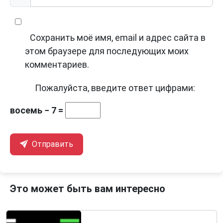
Сохранить моё имя, email и адрес сайта в
этом браузере для последующих моих
комментариев.
Пожалуйста, введите ответ цифрами:
восемь − 7 =
Отправить
Это может быть вам интересно