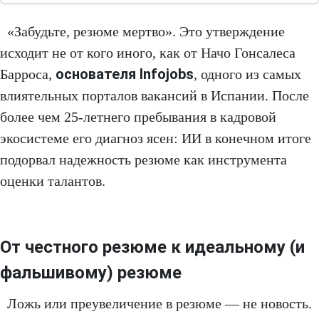
«Забудьте, резюме мертво». Это утверждение
исходит не от кого иного, как от Начо Гонсалеса
основателя Infojobs
Барроса,
, одного из самых
влиятельных порталов вакансий в Испании. После
более чем 25-летнего пребывания в кадровой
экосистеме его диагноз ясен: ИИ в конечном итоге
подорвал надежность резюме как инструмента
оценки талантов.
От честного резюме к идеальному (и
фальшивому) резюме
Ложь или преувеличение в резюме — не новость.