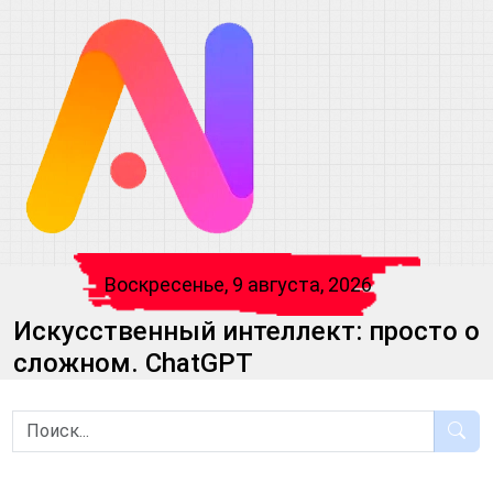
Воскресенье, 9 августа, 2026
Искусственный интеллект: просто о
сложном. ChatGPT