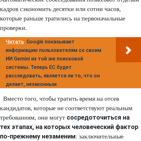
кадров сэкономить десятки или сотни часов,
которые раньше тратились на первоначальные
проверки.
Читать
Google показывает
информацию пользователям со своим
ИИ Gemini из той же поисковой
системы. Теперь ЕС будет
расследовать, является ли то, что он
делает, незаконным
Вместо того, чтобы тратить время на отсев
кандидатов, которые не соответствуют реальным
сосредоточиться на
требованиям, они могут
тех этапах, на которых человеческий фактор
по-прежнему незаменим
: заключительные