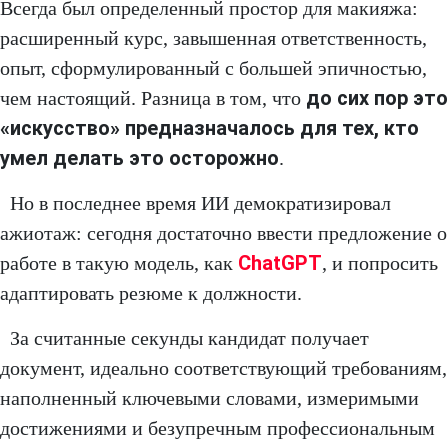
Всегда был определенный простор для макияжа:
расширенный курс, завышенная ответственность,
опыт, сформулированный с большей эпичностью,
до сих пор это
чем настоящий. Разница в том, что
«искусство» предназначалось для тех, кто
умел делать это осторожно
.
Но в последнее время ИИ демократизировал
ажиотаж: сегодня достаточно ввести предложение о
ChatGPT
работе в такую модель, как
, и попросить
адаптировать резюме к должности.
За считанные секунды кандидат получает
документ, идеально соответствующий требованиям,
наполненный ключевыми словами, измеримыми
достижениями и безупречным профессиональным