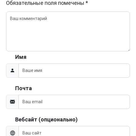
Обязательные поля помечены
*
Имя
Почта
Вебсайт (опционально)