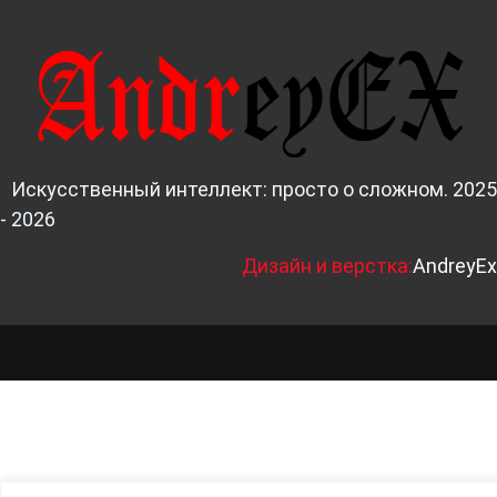
Искусственный интеллект: просто о сложном. 2025
- 2026
Д
изайн и верстка:
AndreyEx