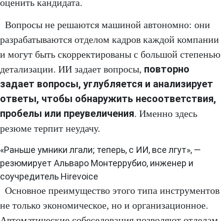
оценить кандидата.
Вопросы не решаются машиной автономно: они
разрабатываются отделом кадров каждой компании
и могут быть скорректированы с большой степенью
повторно
детализации. ИИ задает вопросы,
задает вопросы, углубляется и анализирует
ответы, чтобы обнаружить несоответствия,
пробелы или преувеличения
. Именно здесь
резюме терпит неудачу.
«Раньше умники лгали; теперь, с ИИ, все лгут», —
резюмирует Альваро Монтеррубио, инженер и
соучредитель Hirevoice
Основное преимущество этого типа инструментов
не только экономическое, но и организационное.
Автоматические собеседования позволяют отделам