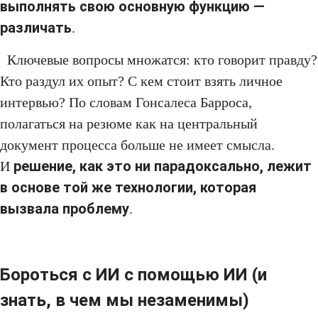
выполнять свою основную функцию —
различать
.
Ключевые вопросы множатся: кто говорит правду?
Кто раздул их опыт? С кем стоит взять личное
интервью? По словам Гонсалеса Барроса,
полагаться на резюме как на центральный
документ процесса больше не имеет смысла.
решение, как это ни парадоксально, лежит
И
в основе той же технологии, которая
вызвала проблему
.
Бороться с ИИ с помощью ИИ (и
знать, в чем мы незаменимы)