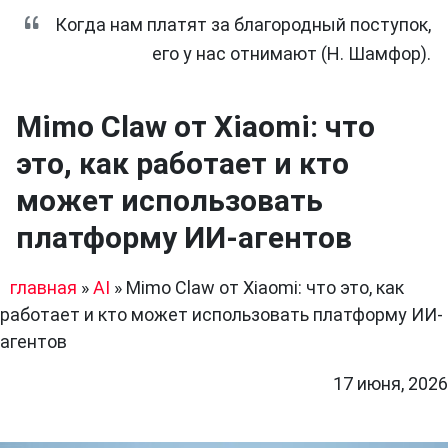
Когда нам платят за благородный поступок,
его у нас отнимают (Н. Шамфор).
Mimo Claw от Xiaomi: что
это, как работает и кто
может использовать
платформу ИИ-агентов
главная
»
AI
»
Mimo Claw от Xiaomi: что это, как
работает и кто может использовать платформу ИИ-
агентов
17 июня, 2026