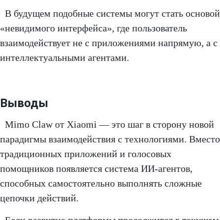
В будущем подобные системы могут стать основой
«невидимого интерфейса», где пользователь
взаимодействует не с приложениями напрямую, а с
интеллектуальными агентами.
Выводы
Mimo Claw от Xiaomi — это шаг в сторону новой
парадигмы взаимодействия с технологиями. Вместо
традиционных приложений и голосовых
помощников появляется система ИИ-агентов,
способных самостоятельно выполнять сложные
цепочки действий.
Если развитие платформы продолжится в текущем