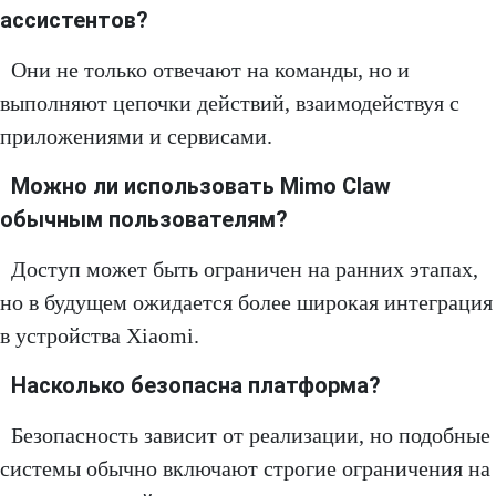
ассистентов?
Они не только отвечают на команды, но и
выполняют цепочки действий, взаимодействуя с
приложениями и сервисами.
Можно ли использовать Mimo Claw
обычным пользователям?
Доступ может быть ограничен на ранних этапах,
но в будущем ожидается более широкая интеграция
в устройства Xiaomi.
Насколько безопасна платформа?
Безопасность зависит от реализации, но подобные
системы обычно включают строгие ограничения на