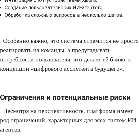
Интеграция с IoT-устройствами Xiaomi;
Создание пользовательских ИИ-агентов;
Обработка сложных запросов в несколько шагов.
Особенно важно, что система стремится не просто
реагировать на команды, а предугадывать
потребности пользователя, что делает её ближе к
концепции «цифрового ассистента будущего».
Ограничения и потенциальные риски
Несмотря на перспективность, платформа имеет
ряд ограничений, характерных для всех систем ИИ-
агентов.