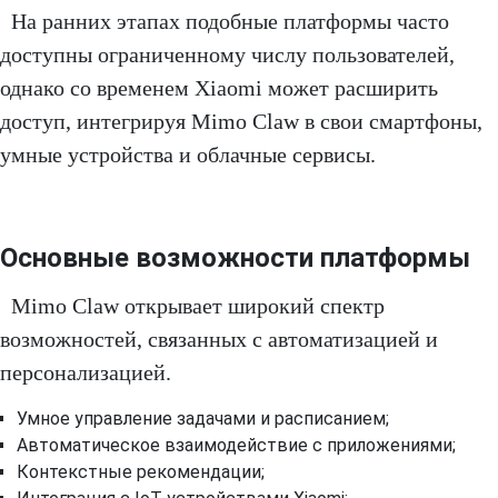
На ранних этапах подобные платформы часто
доступны ограниченному числу пользователей,
однако со временем Xiaomi может расширить
доступ, интегрируя Mimo Claw в свои смартфоны,
умные устройства и облачные сервисы.
Основные возможности платформы
Mimo Claw открывает широкий спектр
возможностей, связанных с автоматизацией и
персонализацией.
Умное управление задачами и расписанием;
Автоматическое взаимодействие с приложениями;
Контекстные рекомендации;