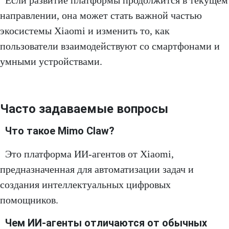
направлении, она может стать важной частью
экосистемы Xiaomi и изменить то, как
пользователи взаимодействуют со смартфонами и
умными устройствами.
Часто задаваемые вопросы
Что такое Mimo Claw?
Это платформа ИИ-агентов от Xiaomi,
предназначенная для автоматизации задач и
создания интеллектуальных цифровых
помощников.
Чем ИИ-агенты отличаются от обычных