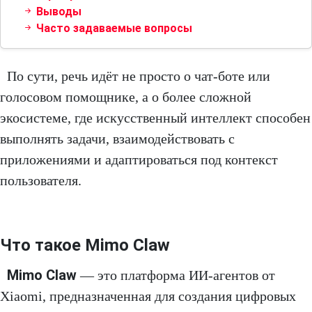
Выводы
Часто задаваемые вопросы
По сути, речь идёт не просто о чат-боте или
голосовом помощнике, а о более сложной
экосистеме, где искусственный интеллект способен
выполнять задачи, взаимодействовать с
приложениями и адаптироваться под контекст
пользователя.
Что такое Mimo Claw
Mimo Claw
— это платформа ИИ-агентов от
Xiaomi, предназначенная для создания цифровых