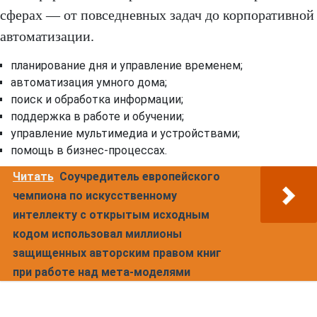
сферах — от повседневных задач до корпоративной
автоматизации.
планирование дня и управление временем;
автоматизация умного дома;
поиск и обработка информации;
поддержка в работе и обучении;
управление мультимедиа и устройствами;
помощь в бизнес-процессах.
Читать
Соучредитель европейского
чемпиона по искусственному
интеллекту с открытым исходным
кодом использовал миллионы
защищенных авторским правом книг
при работе над мета-моделями