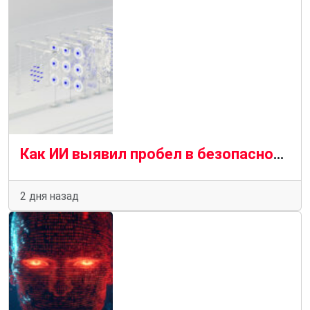
Как ИИ выявил пробел в безопасности браузера, который предприятия не могут игнорировать
2 дня назад