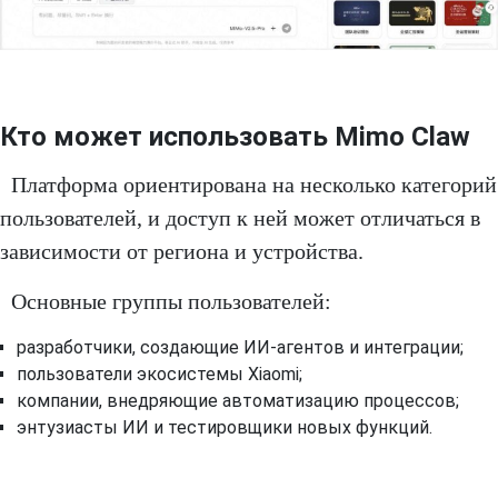
Кто может использовать Mimo Claw
Платформа ориентирована на несколько категорий
пользователей, и доступ к ней может отличаться в
зависимости от региона и устройства.
Основные группы пользователей:
разработчики, создающие ИИ-агентов и интеграции;
пользователи экосистемы Xiaomi;
компании, внедряющие автоматизацию процессов;
энтузиасты ИИ и тестировщики новых функций.