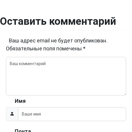
Оставить комментарий
Ваш адрес email не будет опубликован.
Обязательные поля помечены
*
Имя
Почта