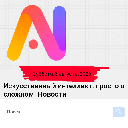
Суббота, 8 августа, 2026
Искусственный интеллект: просто о
сложном. Новости