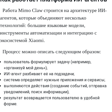
Работа Mimo Claw строится на архитектуре ИИ-
агентов, которые объединяют несколько
технологий: большие языковые модели,
инструменты автоматизации и интеграцию с
экосистемой Xiaomi.
Процесс можно описать следующим образом:
пользователь формулирует задачу (например,
«организуй мой день»);
ИИ-агент разбивает её на подзадачи;
система определяет нужные приложения и сервисы;
выполняются действия (создание событий, отправка
уведомлений, поиск информации);
результат возвращается пользователю в удобной
форме.