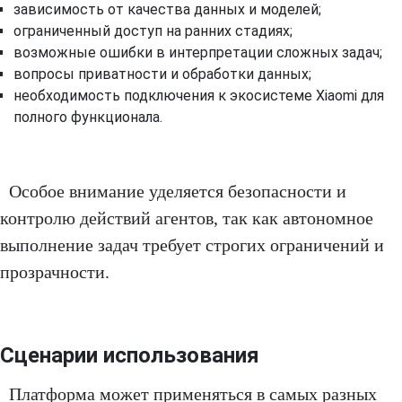
зависимость от качества данных и моделей;
ограниченный доступ на ранних стадиях;
возможные ошибки в интерпретации сложных задач;
вопросы приватности и обработки данных;
необходимость подключения к экосистеме Xiaomi для
полного функционала.
Особое внимание уделяется безопасности и
контролю действий агентов, так как автономное
выполнение задач требует строгих ограничений и
прозрачности.
Сценарии использования
Платформа может применяться в самых разных