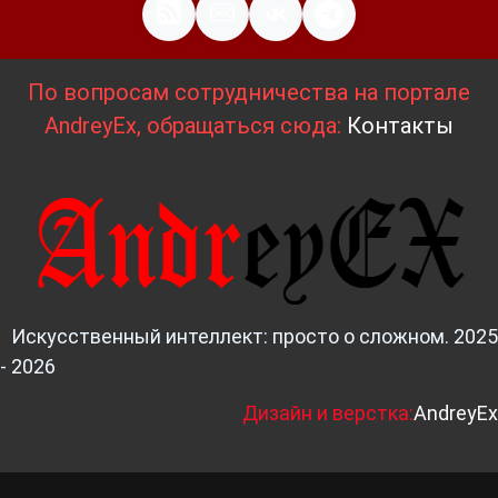
По вопросам сотрудничества на портале
AndreyEx, обращаться сюда:
Контакты
Искусственный интеллект: просто о сложном. 2025
- 2026
Д
изайн и верстка:
AndreyEx