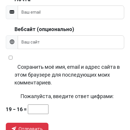
Вебсайт (опционально)
Сохранить моё имя, email и адрес сайта в
этом браузере для последующих моих
комментариев.
Пожалуйста, введите ответ цифрами:
19 − 16 =
Отправить