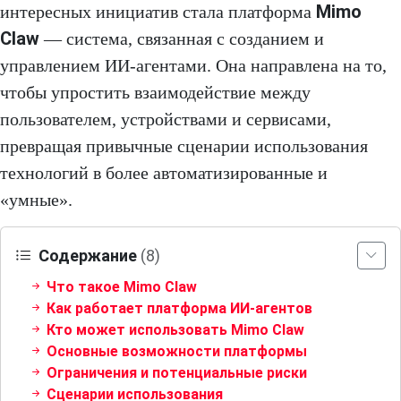
Mimo
интересных инициатив стала платформа
Claw
— система, связанная с созданием и
управлением ИИ-агентами. Она направлена на то,
чтобы упростить взаимодействие между
пользователем, устройствами и сервисами,
превращая привычные сценарии использования
технологий в более автоматизированные и
«умные».
Содержание
(8)
Что такое Mimo Claw
Как работает платформа ИИ-агентов
Кто может использовать Mimo Claw
Основные возможности платформы
Ограничения и потенциальные риски
Сценарии использования