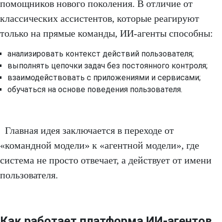
помощников нового поколения. В отличие от
классических ассистентов, которые реагируют
только на прямые команды, ИИ-агенты способны:
анализировать контекст действий пользователя;
выполнять цепочки задач без постоянного контроля;
взаимодействовать с приложениями и сервисами;
обучаться на основе поведения пользователя.
Главная идея заключается в переходе от
«командной модели» к «агентной модели», где
система не просто отвечает, а действует от имени
пользователя.
Как работает платформа ИИ-агентов