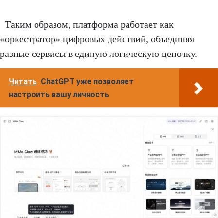
Таким образом, платформа работает как
«оркестратор» цифровых действий, объединяя
разные сервисы в единую логическую цепочку.
Читать
ChatGPT уже позволяет
настроить вашу личность