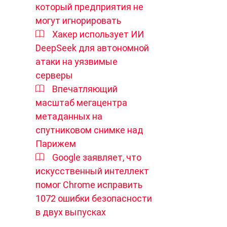
который предприятия не
могут игнорировать
Хакер использует ИИ
DeepSeek для автономной
атаки на уязвимые
серверы
Впечатляющий
масштаб мегацентра
метаданных на
спутниковом снимке над
Парижем
Google заявляет, что
искусственный интеллект
помог Chrome исправить
1072 ошибки безопасности
в двух выпусках