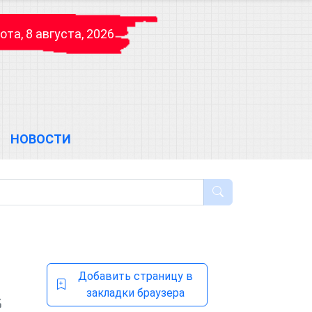
ота, 8 августа, 2026
НОВОСТИ
Добавить страницу в
закладки браузера