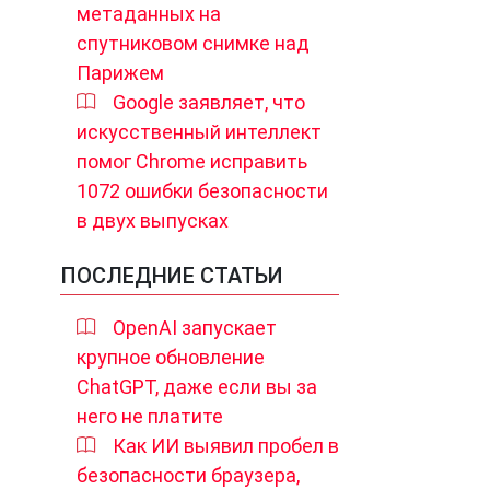
метаданных на
спутниковом снимке над
Парижем
Google заявляет, что
искусственный интеллект
помог Chrome исправить
1072 ошибки безопасности
в двух выпусках
ПОСЛЕДНИЕ СТАТЬИ
OpenAI запускает
крупное обновление
ChatGPT, даже если вы за
него не платите
Как ИИ выявил пробел в
безопасности браузера,